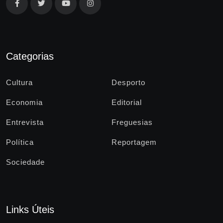
Categorias
Cultura
Desporto
Economia
Editorial
Entrevista
Freguesias
Política
Reportagem
Sociedade
Links Úteis