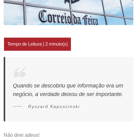
Quando se descobriu que informação era um
negócio, a verdade deixou de ser importante.
Ryszard Kapuscinski
Não direi adeus!