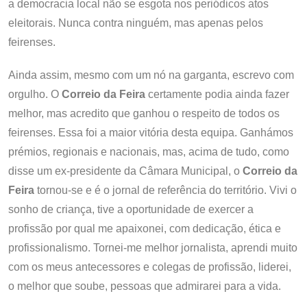
a democracia local não se esgota nos periódicos atos
eleitorais. Nunca contra ninguém, mas apenas pelos
feirenses.
Ainda assim, mesmo com um nó na garganta, escrevo com
orgulho. O
Correio da Feira
certamente podia ainda fazer
melhor, mas acredito que ganhou o respeito de todos os
feirenses. Essa foi a maior vitória desta equipa. Ganhámos
prémios, regionais e nacionais, mas, acima de tudo, como
disse um ex-presidente da Câmara Municipal, o
Correio da
Feira
tornou-se e é o jornal de referência do território. Vivi o
sonho de criança, tive a oportunidade de exercer a
profissão por qual me apaixonei, com dedicação, ética e
profissionalismo. Tornei-me melhor jornalista, aprendi muito
com os meus antecessores e colegas de profissão, liderei,
o melhor que soube, pessoas que admirarei para a vida.