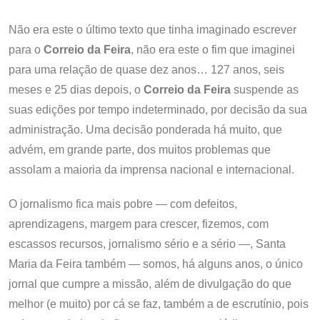
Não era este o último texto que tinha imaginado escrever
para o
Correio da Feira
, não era este o fim que imaginei
para uma relação de quase dez anos… 127 anos, seis
meses e 25 dias depois, o
Correio da Feira
suspende as
suas edições por tempo indeterminado, por decisão da sua
administração. Uma decisão ponderada há muito, que
advém, em grande parte, dos muitos problemas que
assolam a maioria da imprensa nacional e internacional.
O jornalismo fica mais pobre — com defeitos,
aprendizagens, margem para crescer, fizemos, com
escassos recursos, jornalismo sério e a sério —, Santa
Maria da Feira também — somos, há alguns anos, o único
jornal que cumpre a missão, além de divulgação do que
melhor (e muito) por cá se faz, também a de escrutínio, pois