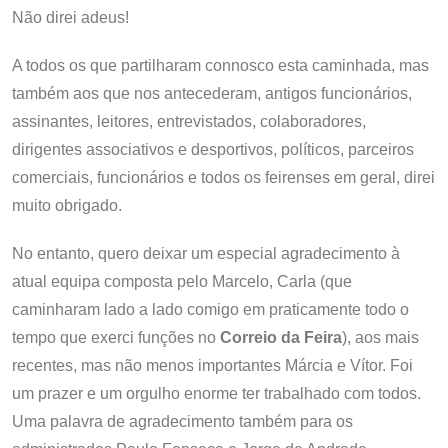
Não direi adeus!
A todos os que partilharam connosco esta caminhada, mas
também aos que nos antecederam, antigos funcionários,
assinantes, leitores, entrevistados, colaboradores,
dirigentes associativos e desportivos, políticos, parceiros
comerciais, funcionários e todos os feirenses em geral, direi
muito obrigado.
No entanto, quero deixar um especial agradecimento à
atual equipa composta pelo Marcelo, Carla (que
caminharam lado a lado comigo em praticamente todo o
tempo que exerci funções no
Correio da Feira
), aos mais
recentes, mas não menos importantes Márcia e Vítor. Foi
um prazer e um orgulho enorme ter trabalhado com todos.
Uma palavra de agradecimento também para os