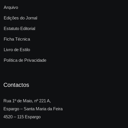
Arquivo
Edições do Jornal
Estatuto Editorial
Ficha Técnica
Livro de Estilo
Política de Privacidade
Contactos
Rua 1º de Maio, nº 221 A,
Espargo – Santa Maria da Feira
4520 – 115 Espargo