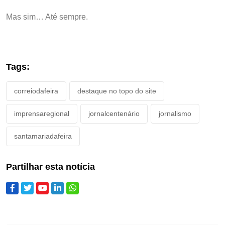
Mas sim… Até sempre.
Tags:
correiodafeira
destaque no topo do site
imprensaregional
jornalcentenário
jornalismo
santamariadafeira
Partilhar esta notícia