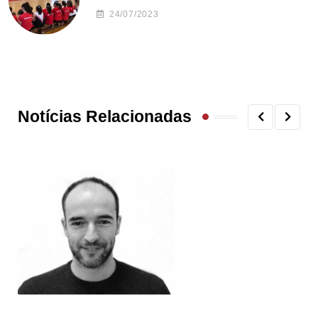
24/07/2023
Notícias Relacionadas