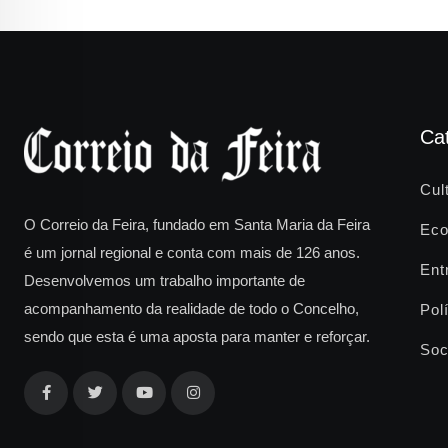
Ca
Cul
O Correio da Feira, fundado em Santa Maria da Feira
Eco
é um jornal regional e conta com mais de 126 anos.
Ent
Desenvolvemos um trabalho importante de
acompanhamento da realidade de todo o Concelho,
Polí
sendo que esta é uma aposta para manter e reforçar.
Soc