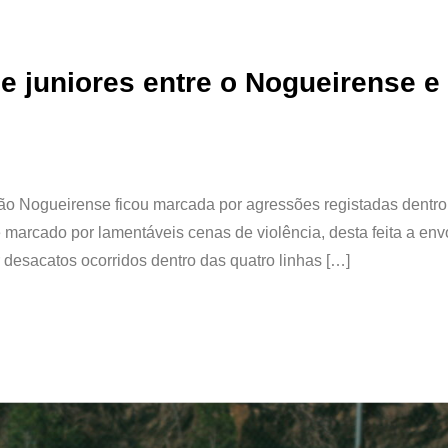
 juniores entre o Nogueirense e
ão Nogueirense ficou marcada por agressões registadas dentro 
e marcado por lamentáveis cenas de violência, desta feita a env
desacatos ocorridos dentro das quatro linhas […]