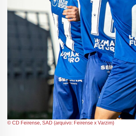
© CD Feirense, SAD (arquivo: Feirense x Varzim)