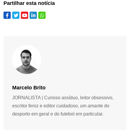
Partilhar esta notícia
Marcelo Brito
JORNALISTA | Curioso assíduo, leitor obsessivo,
escritor feroz e editor cuidadoso, um amante do
desporto em geral e do futebol em particular.