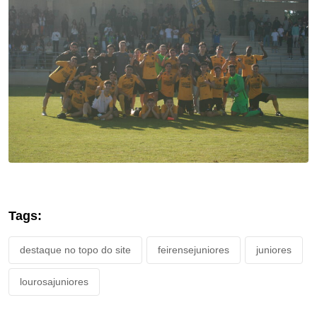
Tags:
destaque no topo do site
feirensejuniores
juniores
lourosajuniores