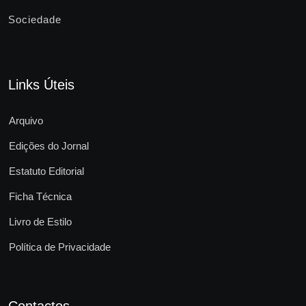
Sociedade
Links Úteis
Arquivo
Edições do Jornal
Estatuto Editorial
Ficha Técnica
Livro de Estilo
Política de Privacidade