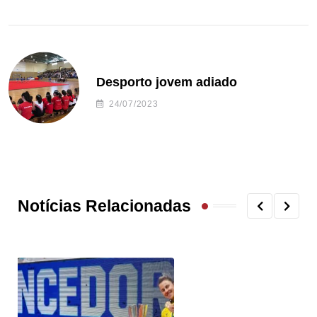
Desporto jovem adiado
24/07/2023
Notícias Relacionadas