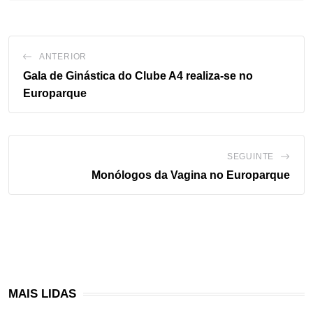
ANTERIOR
Gala de Ginástica do Clube A4 realiza-se no
Europarque
SEGUINTE
Monólogos da Vagina no Europarque
MAIS LIDAS