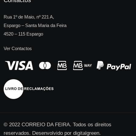
Contactos
Rua 1º de Maio, nº 221 A,
Espargo – Santa Maria da Feira
4520 – 115 Espargo
Ver Contactos
© 2022 CORREIO DA FEIRA. Todos os direitos
reservados. Desenvolvido por
digitalgreen
.