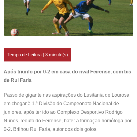
Após triunfo por 0-2 em casa do rival Feirense, com bis
de Rui Faria
Passo de gigante nas aspirações do Lusitânia de Lourosa
em chegar à 1.ª Divisão do Campeonato Nacional de
juniores, após ter ido ao Complexo Desportivo Rodrigo
Nunes, reduto do Feirense, bater a formação homóloga por
0-2. Brilhou Rui Faria, autor dos dois golos.