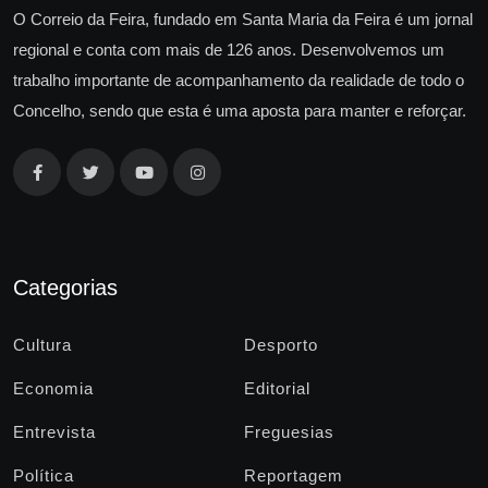
O Correio da Feira, fundado em Santa Maria da Feira é um jornal
regional e conta com mais de 126 anos. Desenvolvemos um
trabalho importante de acompanhamento da realidade de todo o
Concelho, sendo que esta é uma aposta para manter e reforçar.
Categorias
Cultura
Desporto
Economia
Editorial
Entrevista
Freguesias
Política
Reportagem