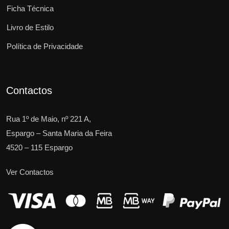
Ficha Técnica
Livro de Estilo
Política de Privacidade
Contactos
Rua 1º de Maio, nº 221 A,
Espargo – Santa Maria da Feira
4520 – 115 Espargo
Ver Contactos