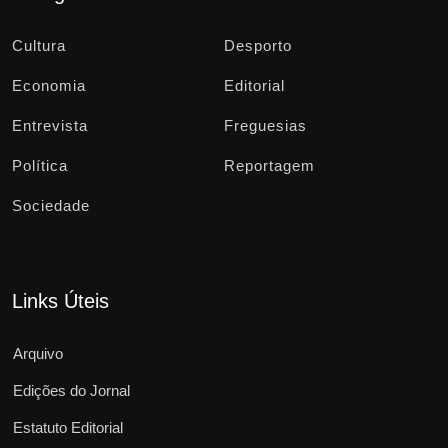
Cultura
Desporto
Economia
Editorial
Entrevista
Freguesias
Política
Reportagem
Sociedade
Links Úteis
Arquivo
Edições do Jornal
Estatuto Editorial