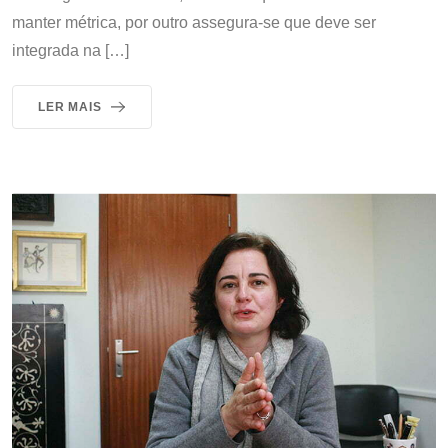
manter métrica, por outro assegura-se que deve ser
integrada na […]
LER MAIS