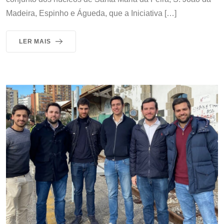
Madeira, Espinho e Águeda, que a Iniciativa […]
LER MAIS