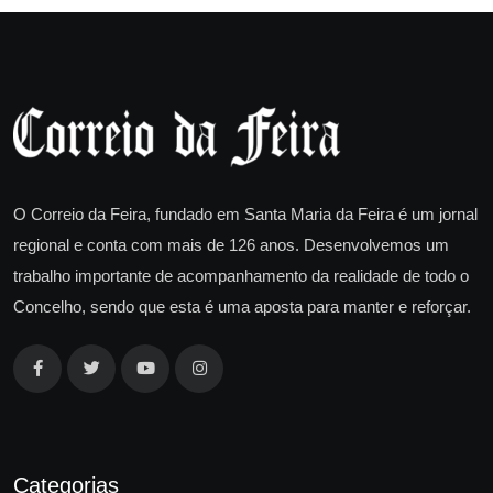
O Correio da Feira, fundado em Santa Maria da Feira é um jornal
regional e conta com mais de 126 anos. Desenvolvemos um
trabalho importante de acompanhamento da realidade de todo o
Concelho, sendo que esta é uma aposta para manter e reforçar.
Categorias