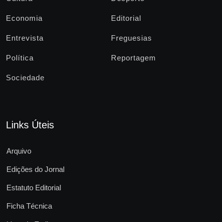
Economia
Editorial
Entrevista
Freguesias
Política
Reportagem
Sociedade
Links Úteis
Arquivo
Edições do Jornal
Estatuto Editorial
Ficha Técnica