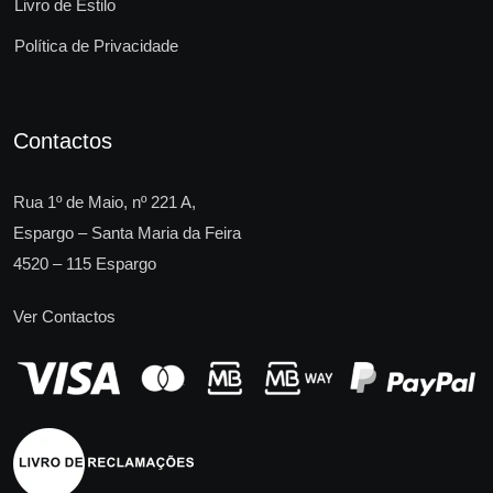
Livro de Estilo
Política de Privacidade
Contactos
Rua 1º de Maio, nº 221 A,
Espargo – Santa Maria da Feira
4520 – 115 Espargo
Ver Contactos