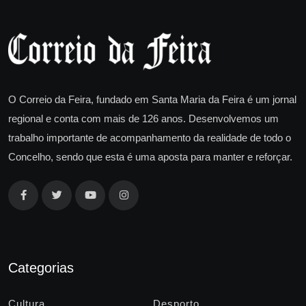
O Correio da Feira, fundado em Santa Maria da Feira é um jornal
regional e conta com mais de 126 anos. Desenvolvemos um
trabalho importante de acompanhamento da realidade de todo o
Concelho, sendo que esta é uma aposta para manter e reforçar.
Categorias
Cultura
Desporto