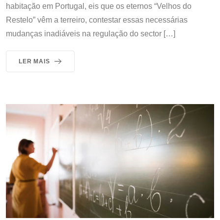
habitação em Portugal, eis que os eternos “Velhos do
Restelo” vêm a terreiro, contestar essas necessárias
mudanças inadiáveis na regulação do sector […]
LER MAIS