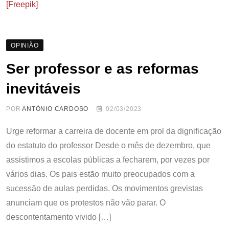
[Freepik]
OPINIÃO
Ser professor e as reformas
inevitáveis
POR
ANTÓNIO CARDOSO
02/03/2023
Urge reformar a carreira de docente em prol da dignificação
do estatuto do professor Desde o mês de dezembro, que
assistimos a escolas públicas a fecharem, por vezes por
vários dias. Os pais estão muito preocupados com a
sucessão de aulas perdidas. Os movimentos grevistas
anunciam que os protestos não vão parar. O
descontentamento vivido […]