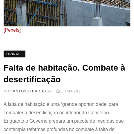
[Pexels]
OPINIÃO
Falta de habitação. Combate à
desertificação
POR
ANTÓNIO CARDOSO
17/03/2023
A falta de habitação é uma ‘grande oportunidade’ para
combater a desertificação no interior do Concelho
Enquanto o Governo prepara um pacote de medidas que
contempla reformas profundas no combate à falta de