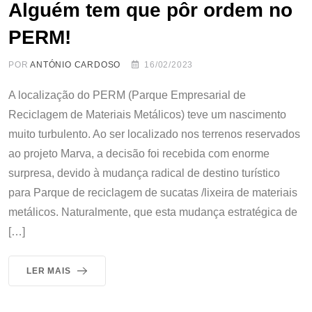
Alguém tem que pôr ordem no
PERM!
POR
ANTÓNIO CARDOSO
16/02/2023
A localização do PERM (Parque Empresarial de
Reciclagem de Materiais Metálicos) teve um nascimento
muito turbulento. Ao ser localizado nos terrenos reservados
ao projeto Marva, a decisão foi recebida com enorme
surpresa, devido à mudança radical de destino turístico
para Parque de reciclagem de sucatas /lixeira de materiais
metálicos. Naturalmente, que esta mudança estratégica de
[…]
LER MAIS