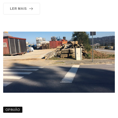
LER MAIS
OPINIÃO