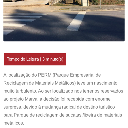
A localização do PERM (Parque Empresarial de
Reciclagem de Materiais Metálicos) teve um nascimento
muito turbulento. Ao ser localizado nos terrenos reservados
ao projeto Marva, a decisão foi recebida com enorme
surpresa, devido à mudança radical de destino turístico
para Parque de reciclagem de sucatas /lixeira de materiais
metálicos.