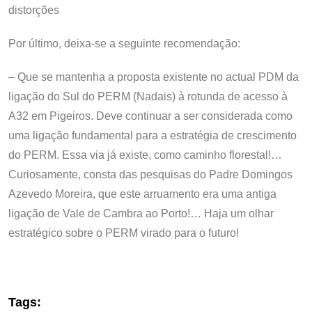
distorções
Por último, deixa-se a seguinte recomendação:
– Que se mantenha a proposta existente no actual PDM da
ligação do Sul do PERM (Nadais) à rotunda de acesso à
A32 em Pigeiros. Deve continuar a ser considerada como
uma ligação fundamental para a estratégia de crescimento
do PERM. Essa via já existe, como caminho florestal!…
Curiosamente, consta das pesquisas do Padre Domingos
Azevedo Moreira, que este arruamento era uma antiga
ligação de Vale de Cambra ao Porto!… Haja um olhar
estratégico sobre o PERM virado para o futuro!
Tags: