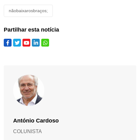
nãobaixarosbraços;
Partilhar esta notícia
António Cardoso
COLUNISTA