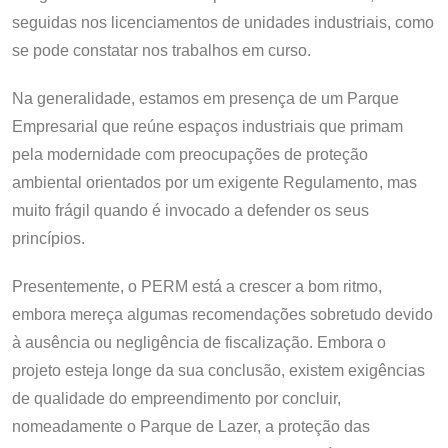
seguidas nos licenciamentos de unidades industriais, como
se pode constatar nos trabalhos em curso.
Na generalidade, estamos em presença de um Parque
Empresarial que reúne espaços industriais que primam
pela modernidade com preocupações de proteção
ambiental orientados por um exigente Regulamento, mas
muito frágil quando é invocado a defender os seus
princípios.
Presentemente, o PERM está a crescer a bom ritmo,
embora mereça algumas recomendações sobretudo devido
à ausência ou negligência de fiscalização. Embora o
projeto esteja longe da sua conclusão, existem exigências
de qualidade do empreendimento por concluir,
nomeadamente o Parque de Lazer, a proteção das