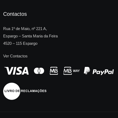
Contactos
Rua 1º de Maio, nº 221 A,
Espargo – Santa Maria da Feira
4520 – 115 Espargo
Ver Contactos