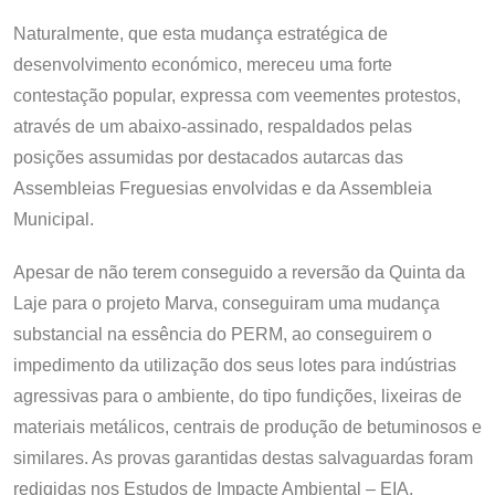
Naturalmente, que esta mudança estratégica de
desenvolvimento económico, mereceu uma forte
contestação popular, expressa com veementes protestos,
através de um abaixo-assinado, respaldados pelas
posições assumidas por destacados autarcas das
Assembleias Freguesias envolvidas e da Assembleia
Municipal.
Apesar de não terem conseguido a reversão da Quinta da
Laje para o projeto Marva, conseguiram uma mudança
substancial na essência do PERM, ao conseguirem o
impedimento da utilização dos seus lotes para indústrias
agressivas para o ambiente, do tipo fundições, lixeiras de
materiais metálicos, centrais de produção de betuminosos e
similares. As provas garantidas destas salvaguardas foram
redigidas nos Estudos de Impacte Ambiental – EIA,