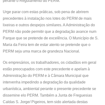
perante o Regulamento do PERM.
Urge parar com estas práticas, sob pena de abrirem
precedentes à instalação nos lotes do PERM de mais
lixeiras e outros despejos similares. A Administração do
PERM não pode permitir que a degradação avance num
Parque que se pretende de excelência. O Município de S.
Maria da Feira tem de estar atento se pretende que o
PERM seja uma marca de grandeza Nacional.
Os empresários, os trabalhadores, os cidadãos em geral
estão preocupados com este precedente e apelam à
Administração do PERM e à Câmara Municipal que
intervenha impedindo a degradação da qualidade
urbanística, ambiental perante o presente precedente se
dissemine elo PERM. Também a Junta de Freguesias
Caldas S. Jorge/ Pigeiros, tem sido alertada destas