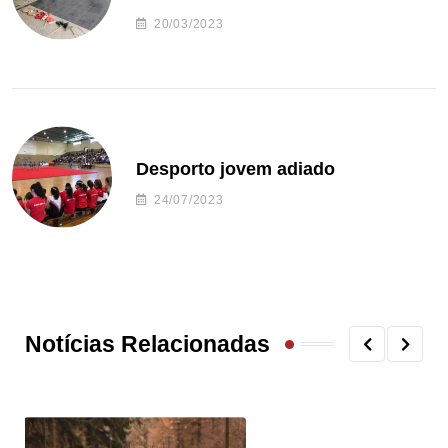
20/03/2023
Desporto jovem adiado
24/07/2023
Notícias Relacionadas