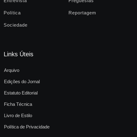
Entrevista
Freguesias
Política
Reportagem
Sociedade
Links Úteis
Arquivo
Edições do Jornal
Estatuto Editorial
Ficha Técnica
Livro de Estilo
Política de Privacidade