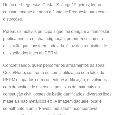
União de Freguesias Caldas S. Jorge/ Pigeiros, tenho
constantemente alertado a Junta de Freguesia para estas
distorções.
Porém, os motivos principais que me obrigam a manifestar
publicamente a minha indignação, prendem-se como a
utilização que considero indevida, à luz dos requisitos de
utilização dos lotes do PERM.
Concretizando, quem percorrer os arruamentos da zona
Oeste/Norte, confronta-se com a utilização com lotes do
PERM ocupados com contentores/edificação, envolvidos
com depósitos de diversos tipos lixos de materiais da
construção civil, postes de betão danificados, diversos lixos
materiais não metálicos etc. A imagem daquele local é
semelhante a uma “Favela Industrial” incomportável