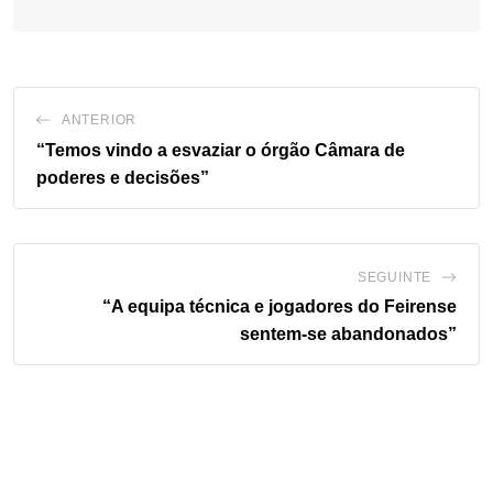
ANTERIOR
“Temos vindo a esvaziar o órgão Câmara de
poderes e decisões”
SEGUINTE
“A equipa técnica e jogadores do Feirense
sentem-se abandonados”