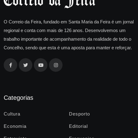
O Correio da Feira, fundado em Santa Maria da Feira é um jornal
regional e conta com mais de 126 anos. Desenvolvemos um
trabalho importante de acompanhamento da realidade de todo o
Concelho, sendo que esta é uma aposta para manter e reforçar.
Categorias
Cultura
Desporto
Economia
Editorial