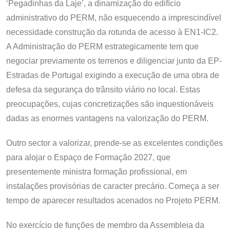
‘Pegadinhas da Laje’, a dinamização do edifício
administrativo do PERM, não esquecendo a imprescindível
necessidade construção da rotunda de acesso à EN1-IC2.
A Administração do PERM estrategicamente tem que
negociar previamente os terrenos e diligenciar junto da EP-
Estradas de Portugal exigindo a execução de uma obra de
defesa da segurança do trânsito viário no local. Estas
preocupações, cujas concretizações são inquestionáveis
dadas as enormes vantagens na valorização do PERM.
Outro sector a valorizar, prende-se as excelentes condições
para alojar o Espaço de Formação 2027, que
presentemente ministra formação profissional, em
instalações provisórias de caracter precário. Começa a ser
tempo de aparecer resultados acenados no Projeto PERM.
No exercício de funções de membro da Assembleia da