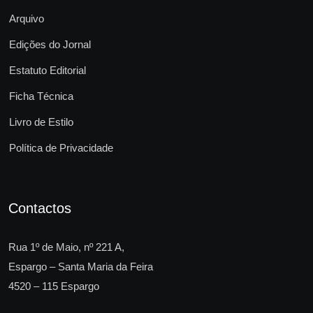
Arquivo
Edições do Jornal
Estatuto Editorial
Ficha Técnica
Livro de Estilo
Política de Privacidade
Contactos
Rua 1º de Maio, nº 221 A,
Espargo – Santa Maria da Feira
4520 – 115 Espargo