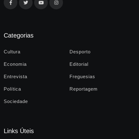
Categorias
Cultura
Desporto
Economia
Editorial
Entrevista
Freguesias
Política
Reportagem
Sociedade
Links Úteis