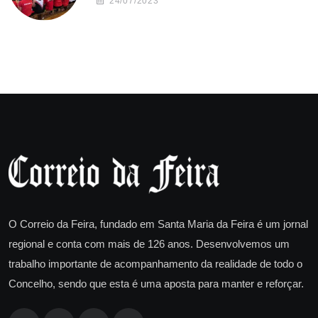
24/07/2023
O Correio da Feira, fundado em Santa Maria da Feira é um jornal
regional e conta com mais de 126 anos. Desenvolvemos um
trabalho importante de acompanhamento da realidade de todo o
Concelho, sendo que esta é uma aposta para manter e reforçar.