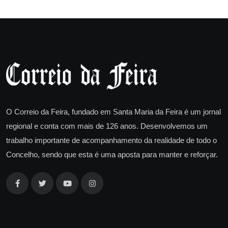
O Correio da Feira, fundado em Santa Maria da Feira é um jornal
regional e conta com mais de 126 anos. Desenvolvemos um
trabalho importante de acompanhamento da realidade de todo o
Concelho, sendo que esta é uma aposta para manter e reforçar.