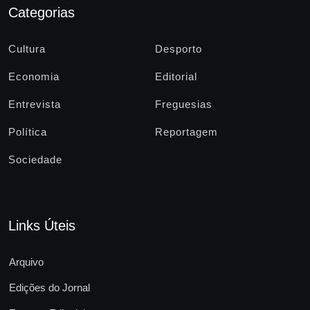
Categorias
Cultura
Desporto
Economia
Editorial
Entrevista
Freguesias
Política
Reportagem
Sociedade
Links Úteis
Arquivo
Edições do Jornal