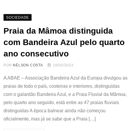
SOCIEDADE
Praia da Mâmoa distinguida
com Bandeira Azul pelo quarto
ano consecutivo
POR
NÉLSON COSTA
16/05/2023
A ABAE – Associação Bandeira Azul da Europa divulgou as
praias de todo o país, costeiras e interiores, distinguidas
com o galardão Bandeira Azul, e a Praia Fluvial da Mâmoa,
pelo quarto ano seguido, está entre as 47 praias fluviais
distinguidas A época balnear ainda não começou
oficialmente, mas já se sabe que a Praia […]