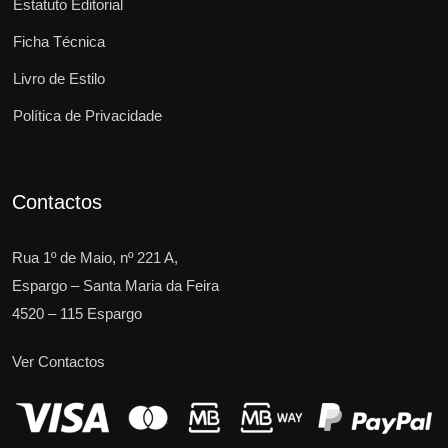
Estatuto Editorial
Ficha Técnica
Livro de Estilo
Política de Privacidade
Contactos
Rua 1º de Maio, nº 221 A,
Espargo – Santa Maria da Feira
4520 – 115 Espargo
Ver Contactos