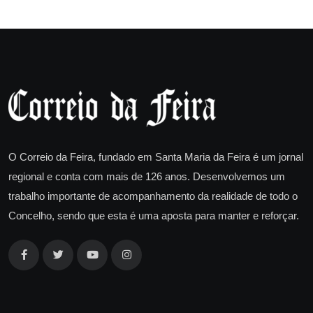
O Correio da Feira, fundado em Santa Maria da Feira é um jornal
regional e conta com mais de 126 anos. Desenvolvemos um
trabalho importante de acompanhamento da realidade de todo o
Concelho, sendo que esta é uma aposta para manter e reforçar.