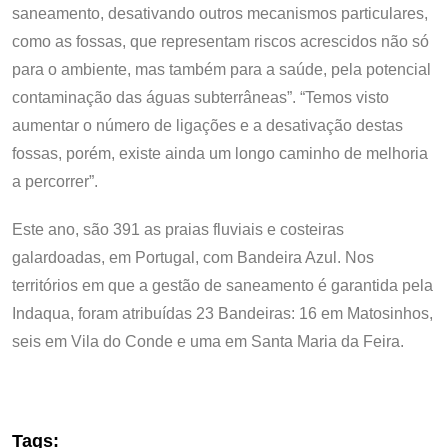
saneamento, desativando outros mecanismos particulares,
como as fossas, que representam riscos acrescidos não só
para o ambiente, mas também para a saúde, pela potencial
contaminação das águas subterrâneas”. “Temos visto
aumentar o número de ligações e a desativação destas
fossas, porém, existe ainda um longo caminho de melhoria
a percorrer”.
Este ano, são 391 as praias fluviais e costeiras
galardoadas, em Portugal, com Bandeira Azul. Nos
territórios em que a gestão de saneamento é garantida pela
Indaqua, foram atribuídas 23 Bandeiras: 16 em Matosinhos,
seis em Vila do Conde e uma em Santa Maria da Feira.
Tags: