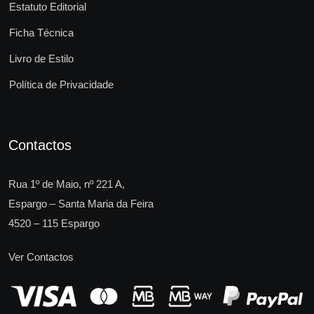
Estatuto Editorial
Ficha Técnica
Livro de Estilo
Política de Privacidade
Contactos
Rua 1º de Maio, nº 221 A,
Espargo – Santa Maria da Feira
4520 – 115 Espargo
Ver Contactos