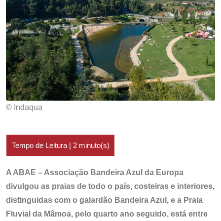
© Indaqua
A ABAE – Associação Bandeira Azul da Europa
divulgou as praias de todo o país, costeiras e interiores,
distinguidas com o galardão Bandeira Azul, e a Praia
Fluvial da Mâmoa, pelo quarto ano seguido, está entre