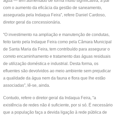
água — tem aumentado de forma muito significativa, a par
com o aumento da eficácia da gestão de saneamento,
assegurada pela Indaqua Feira”, refere Daniel Cardoso,
diretor geral da concessionária.
“O investimento na ampliação e manutenção de condutas,
feito tanto pela Indaque Feira como pela Câmara Municipal
de Santa Maria da Feira, tem contribuído para assegurar o
correto encaminhamento e tratamento das águas residuais
de utilização doméstica e industrial. Desta forma, os
efluentes são devolvidos ao meio ambiente sem prejudicar
a qualidade da água nem da fauna e flora que lhe estão
associadas”, lê-se, ainda.
Contudo, refere o diretor geral da Indaqua Feira, “a
existência de redes não é suficiente, por si só. É necessário
que a população faça a devida ligação à rede pública de