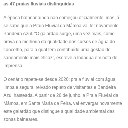
as 47 praias fluviais distinguidas
A época balnear ainda não começou oficialmente, mas já
se sabe que a Praia Fluvial da Mâmoa vai ter novamente
Bandeira Azul. “O galardão surge, uma vez mais, como
prova da melhoria da qualidade dos cursos de água do
concelho, para a qual tem contribuído uma gestão de
saneamento mais eficaz”, escreve a Indaqua em nota de
imprensa.
O cenário repete-se desde 2020: praia fluvial com água
limpa e segura, relvado repleto de visitantes e Bandeira
Azul hasteada. A partir de 26 de junho, a Praia Fluvial da
Mâmoa, em Santa Maria da Feira, vai envergar novamente
este galardão que distingue a qualidade ambiental das
zonas balneares.