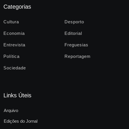
Categorias
Cultura
Desporto
Economia
Editorial
Entrevista
Freguesias
Política
Reportagem
Sociedade
Links Úteis
Arquivo
Edições do Jornal