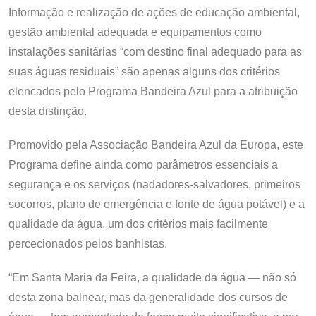
Informação e realização de ações de educação ambiental,
gestão ambiental adequada e equipamentos como
instalações sanitárias “com destino final adequado para as
suas águas residuais” são apenas alguns dos critérios
elencados pelo Programa Bandeira Azul para a atribuição
desta distinção.
Promovido pela Associação Bandeira Azul da Europa, este
Programa define ainda como parâmetros essenciais a
segurança e os serviços (nadadores-salvadores, primeiros
socorros, plano de emergência e fonte de água potável) e a
qualidade da água, um dos critérios mais facilmente
percecionados pelos banhistas.
“Em Santa Maria da Feira, a qualidade da água — não só
desta zona balnear, mas da generalidade dos cursos de