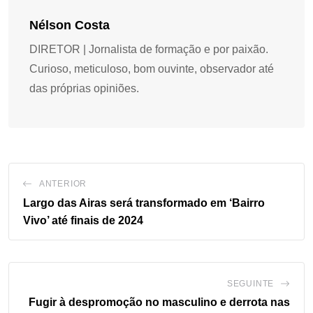
Nélson Costa
DIRETOR | Jornalista de formação e por paixão.
Curioso, meticuloso, bom ouvinte, observador até
das próprias opiniões.
ANTERIOR
Largo das Airas será transformado em ‘Bairro
Vivo’ até finais de 2024
SEGUINTE
Fugir à despromoção no masculino e derrota nas