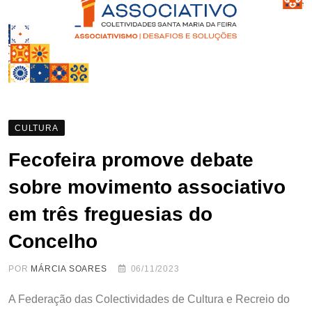
CULTURA
Fecofeira promove debate
sobre movimento associativo
em três freguesias do
Concelho
POR
MÁRCIA SOARES
06/11/2023
A Federação das Colectividades de Cultura e Recreio do