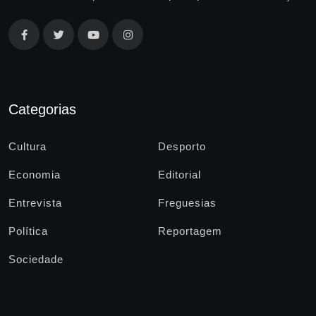
Categorias
Cultura
Desporto
Economia
Editorial
Entrevista
Freguesias
Política
Reportagem
Sociedade