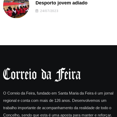
Desporto jovem adiado
24/07/2023
O Correio da Feira, fundado em Santa Maria da Feira é um jornal
regional e conta com mais de 126 anos. Desenvolvemos um
trabalho importante de acompanhamento da realidade de todo o
Concelho, sendo que esta é uma aposta para manter e reforçar.