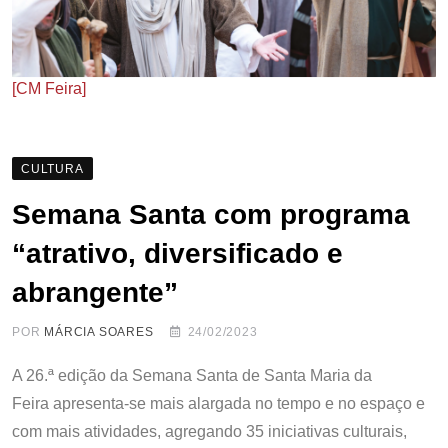
[CM Feira]
CULTURA
Semana Santa com programa
“atrativo, diversificado e
abrangente”
POR
MÁRCIA SOARES
24/02/2023
A 26.ª edição da Semana Santa de Santa Maria da
Feira apresenta-se mais alargada no tempo e no espaço e
com mais atividades, agregando 35 iniciativas culturais,