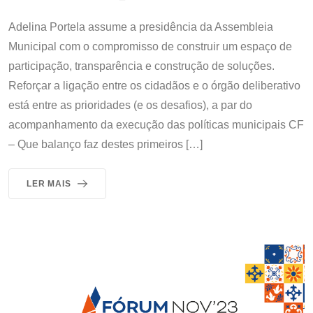
Adelina Portela assume a presidência da Assembleia
Municipal com o compromisso de construir um espaço de
participação, transparência e construção de soluções.
Reforçar a ligação entre os cidadãos e o órgão deliberativo
está entre as prioridades (e os desafios), a par do
acompanhamento da execução das políticas municipais CF
– Que balanço faz destes primeiros […]
LER MAIS