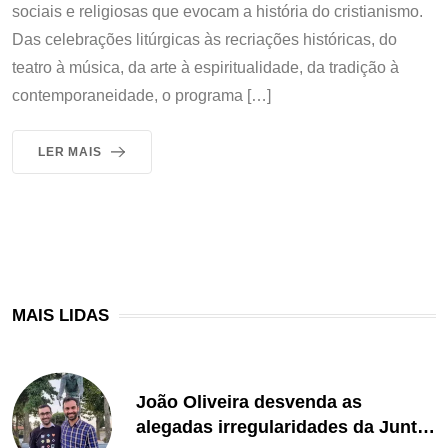
sociais e religiosas que evocam a história do cristianismo.
Das celebrações litúrgicas às recriações históricas, do
teatro à música, da arte à espiritualidade, da tradição à
contemporaneidade, o programa […]
LER MAIS
MAIS LIDAS
João Oliveira desvenda as
alegadas irregularidades da Junta