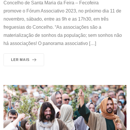
Concelho de Santa Maria da Feira – Fecofeira
promove o Fórum Associativo 2023, no próximo dia 11 de
novembro, sábado, entre as 9h e as 17h30, em três
freguesias do Concelho. “As associações são a
materialização de sonhos da população; sem sonhos não
há associações! O panorama associativo […]
LER MAIS