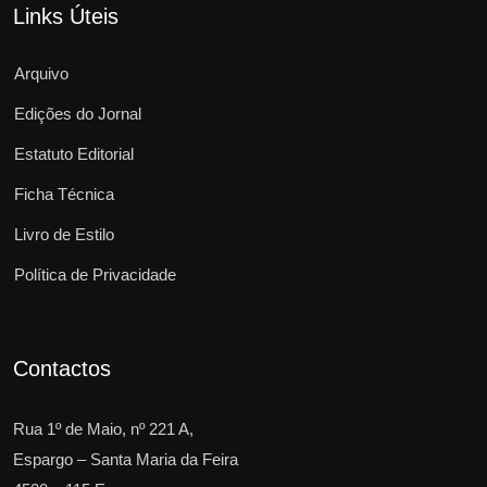
Links Úteis
Arquivo
Edições do Jornal
Estatuto Editorial
Ficha Técnica
Livro de Estilo
Política de Privacidade
Contactos
Rua 1º de Maio, nº 221 A,
Espargo – Santa Maria da Feira