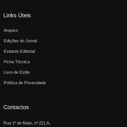
Links Úteis
Arquivo
Edições do Jornal
Estatuto Editorial
Ficha Técnica
Livro de Estilo
Política de Privacidade
Contactos
Rua 1º de Maio, nº 221 A,