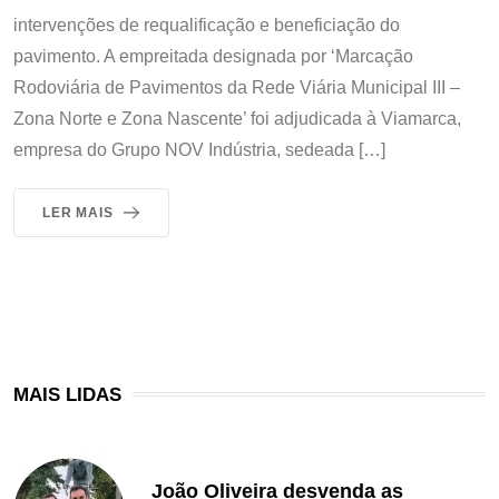
intervenções de requalificação e beneficiação do
pavimento. A empreitada designada por ‘Marcação
Rodoviária de Pavimentos da Rede Viária Municipal III –
Zona Norte e Zona Nascente’ foi adjudicada à Viamarca,
empresa do Grupo NOV Indústria, sedeada […]
LER MAIS
MAIS LIDAS
João Oliveira desvenda as