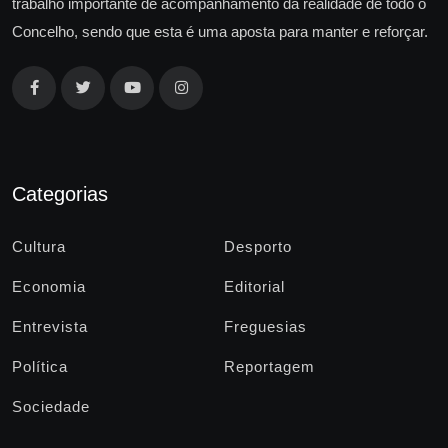
trabalho importante de acompanhamento da realidade de todo o
Concelho, sendo que esta é uma aposta para manter e reforçar.
Categorias
Cultura
Desporto
Economia
Editorial
Entrevista
Freguesias
Política
Reportagem
Sociedade