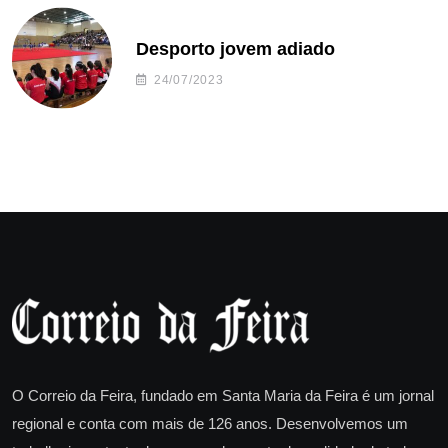
Desporto jovem adiado
24/07/2023
O Correio da Feira, fundado em Santa Maria da Feira é um jornal
regional e conta com mais de 126 anos. Desenvolvemos um