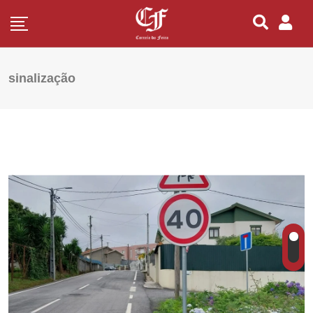
sinalização