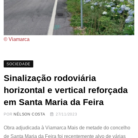
© Viamarca
SOCIEDADE
Sinalização rodoviária
horizontal e vertical reforçada
em Santa Maria da Feira
POR
NÉLSON COSTA
27/11/2023
Obra adjudicada à Viamarca Mais de metade do concelho
de Santa Maria da Feira foi recentemente alvo de várias