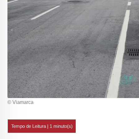
© Viamarca