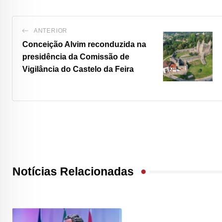
ANTERIOR
Conceição Alvim reconduzida na
presidência da Comissão de
Vigilância do Castelo da Feira
Notícias Relacionadas