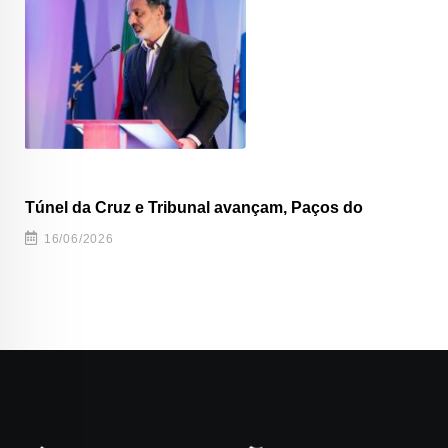
Túnel da Cruz e Tribunal avançam, Paços do
16/06/2026