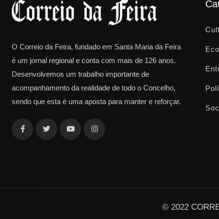
Ca
Cul
O Correio da Feira, fundado em Santa Maria da Feira
Eco
é um jornal regional e conta com mais de 126 anos.
Ent
Desenvolvemos um trabalho importante de
acompanhamento da realidade de todo o Concelho,
Polí
sendo que esta é uma aposta para manter e reforçar.
Soc
© 2022 CORREI