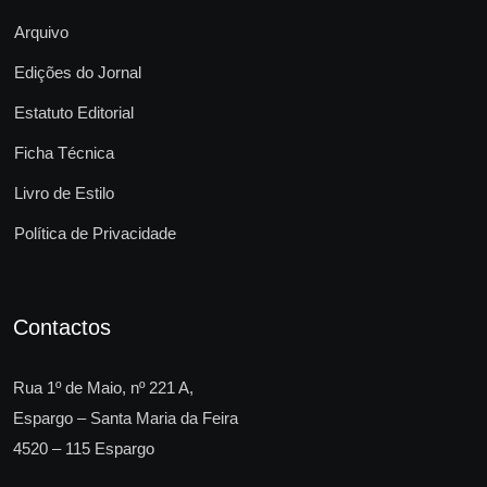
Arquivo
Edições do Jornal
Estatuto Editorial
Ficha Técnica
Livro de Estilo
Política de Privacidade
Contactos
Rua 1º de Maio, nº 221 A,
Espargo – Santa Maria da Feira
4520 – 115 Espargo