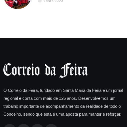
24/07/2023
O Correio da Feira, fundado em Santa Maria da Feira é um jornal
regional e conta com mais de 126 anos. Desenvolvemos um
trabalho importante de acompanhamento da realidade de todo o
Concelho, sendo que esta é uma aposta para manter e reforçar.