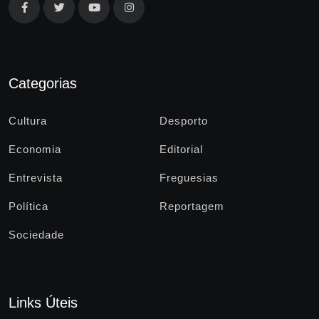
Categorias
Cultura
Desporto
Economia
Editorial
Entrevista
Freguesias
Política
Reportagem
Sociedade
Links Úteis