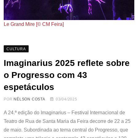
Le Grand Mire [© CM Feira]
CULTURA
Imaginarius 2025 reflete sobre
o Progresso com 43
espetáculos
POR
NÉLSON COSTA
03/04/2025
A 24.ª edição do Imaginarius – Festival Internacional de
Teatro de Rua de Santa Maria da Feira decorre de 22 a 25
de maio. Subordinada ao tema central do Progresso, que