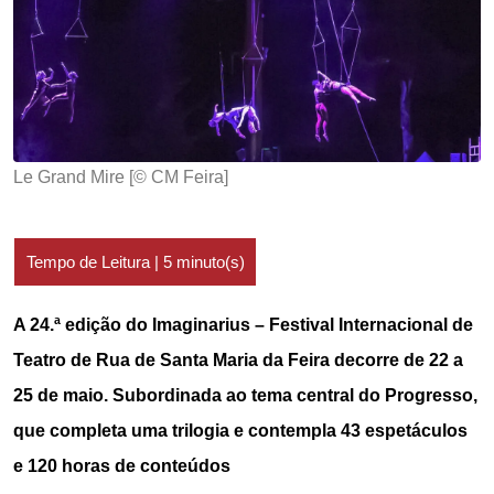
Le Grand Mire [© CM Feira]
A 24.ª edição do Imaginarius – Festival Internacional de
Teatro de Rua de Santa Maria da Feira decorre de 22 a
25 de maio. Subordinada ao tema central do Progresso,
que completa uma trilogia e contempla 43 espetáculos
e 120 horas de conteúdos