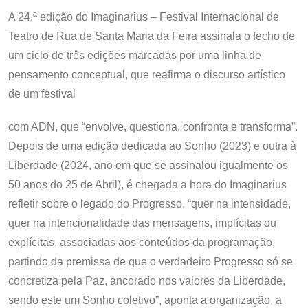
A 24.ª edição do Imaginarius – Festival Internacional de
Teatro de Rua de Santa Maria da Feira assinala o fecho de
um ciclo de três edições marcadas por uma linha de
pensamento conceptual, que reafirma o discurso artístico
de um festival
com ADN, que “envolve, questiona, confronta e transforma”.
Depois de uma edição dedicada ao Sonho (2023) e outra à
Liberdade (2024, ano em que se assinalou igualmente os
50 anos do 25 de Abril), é chegada a hora do Imaginarius
refletir sobre o legado do Progresso, “quer na intensidade,
quer na intencionalidade das mensagens, implícitas ou
explícitas, associadas aos conteúdos da programação,
partindo da premissa de que o verdadeiro Progresso só se
concretiza pela Paz, ancorado nos valores da Liberdade,
sendo este um Sonho coletivo”, aponta a organização, a