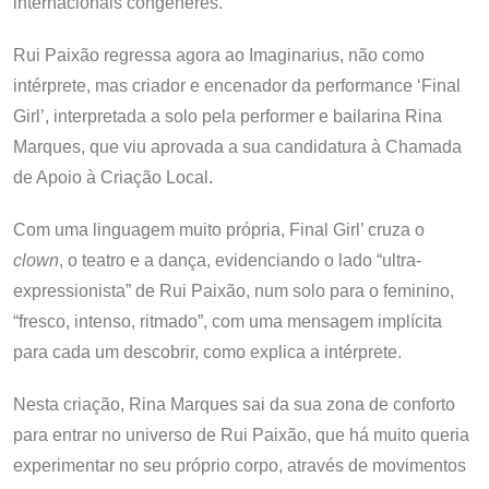
internacionais congéneres.
Rui Paixão regressa agora ao Imaginarius, não como
intérprete, mas criador e encenador da performance ‘Final
Girl’, interpretada a solo pela performer e bailarina Rina
Marques, que viu aprovada a sua candidatura à Chamada
de Apoio à Criação Local.
Com uma linguagem muito própria, Final Girl’ cruza o
clown
, o teatro e a dança, evidenciando o lado “ultra-
expressionista” de Rui Paixão, num solo para o feminino,
“fresco, intenso, ritmado”, com uma mensagem implícita
para cada um descobrir, como explica a intérprete.
Nesta criação, Rina Marques sai da sua zona de conforto
para entrar no universo de Rui Paixão, que há muito queria
experimentar no seu próprio corpo, através de movimentos