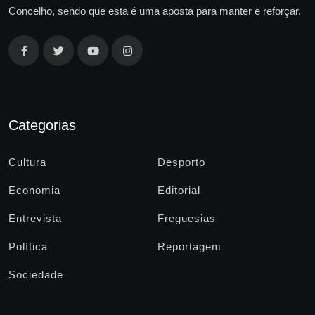
Concelho, sendo que esta é uma aposta para manter e reforçar.
Categorias
Cultura
Desporto
Economia
Editorial
Entrevista
Freguesias
Política
Reportagem
Sociedade