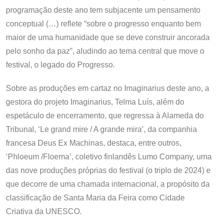
programação deste ano tem subjacente um pensamento
conceptual (…) reflete “sobre o progresso enquanto bem
maior de uma humanidade que se deve construir ancorada
pelo sonho da paz”, aludindo ao tema central que move o
festival, o legado do Progresso.
Sobre as produções em cartaz no Imaginarius deste ano, a
gestora do projeto Imaginarius, Telma Luís, além do
espetáculo de encerramento, que regressa à Alameda do
Tribunal, ‘Le grand mire / A grande mira’, da companhia
francesa Deus Ex Machinas, destaca, entre outros,
‘Phloeum /Floema’, coletivo finlandês Lumo Company, uma
das nove produções próprias do festival (o triplo de 2024) e
que decorre de uma chamada internacional, a propósito da
classificação de Santa Maria da Feira como Cidade
Criativa da UNESCO.