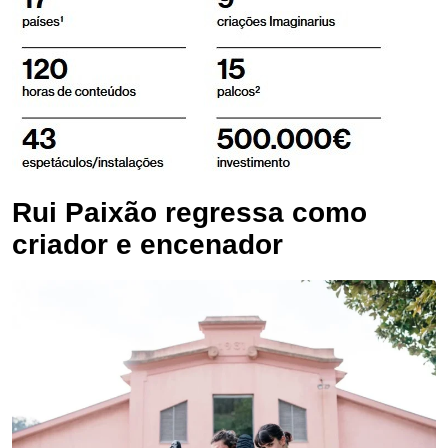
Rui Paixão regressa como
criador e encenador