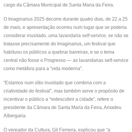
cargo da Câmara Municipal de Santa Maria da Feira.
O Imaginarius 2025 decorre durante quatro dias, de 22 a 25
de maio, e apresentação ocorreu num lugar que se poderia
considerar inusitado, uma lavandaria
self-service
, se não se
tratasse precisamente do Imaginarius, um festival que
habituou os públicos a quebrar barreiras, e se o tema
central não fosse o Progresso — as lavandarias self-service
como metáfora para a “vida moderna”.
“Estamos num sítio inusitado que combina com a
criatividade do festival”, mas também serve o propósito de
incentivar o público a “redescobrir a cidade”, refere o
presidente da Câmara de Santa Maria da Feira, Amadeu
Albergaria.
O vereador da Cultura, Gil Ferreira, explicou que “a