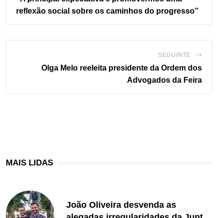
reflexão social sobre os caminhos do progresso”
SEGUINTE
Olga Melo reeleita presidente da Ordem dos
Advogados da Feira
MAIS LIDAS
João Oliveira desvenda as
alegadas irregularidades da Junta