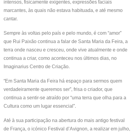
intensos, fisicamente exigentes, expressões faciais
marcantes, às quais não estava habituada, e até mesmo
cantar.
Sempre às voltas pelo país e pelo mundo, é com “amor”
que Rui Paixão continua a falar de Santa Maria da Feira, a
terra onde nasceu e cresceu, onde vive atualmente e onde
continua a criar, como aconteceu nos últimos dias, no
Imaginarius Centro de Criação.
“Em Santa Maria da Feira há espaço para sermos quem
verdadeiramente queremos ser”, frisa o criador, que
continua a sentir-se atraído por “uma terra que olha para a
Cultura como um lugar essencial”.
Até à sua participação na abertura do mais antigo festival
de França, o icónico Festival d’Avignon, a realizar em julho,