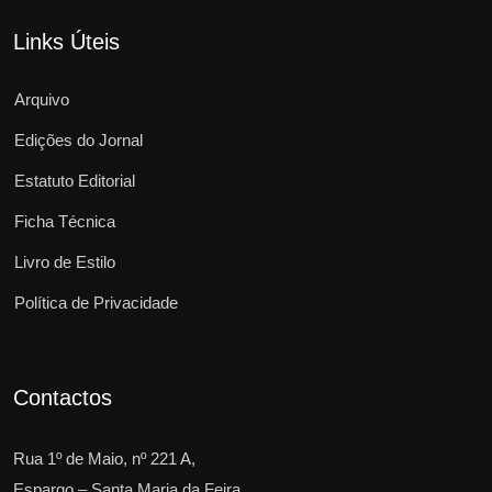
Links Úteis
Arquivo
Edições do Jornal
Estatuto Editorial
Ficha Técnica
Livro de Estilo
Política de Privacidade
Contactos
Rua 1º de Maio, nº 221 A,
Espargo – Santa Maria da Feira