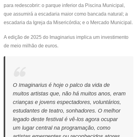
para redescobrir: o parque inferior da Piscina Municipal,
que assumirá a escadaria maior como bancada natural; a
escadaria da Igreja da Misericórdia; e o Mercado Municipal.
A edição de 2025 do Imaginarius implica um investimento
de meio milhão de euros.
O Imaginarius é hoje o palco da vida de
muitos artistas que, não há muitos anos, eram
crianças e jovens espectadores, voluntários,
estudantes de teatro, sonhadores. O melhor
legado deste festival é vê-los agora ocupar
um lugar central na programação, como
artistas emergentes ou reconhecidos atores,