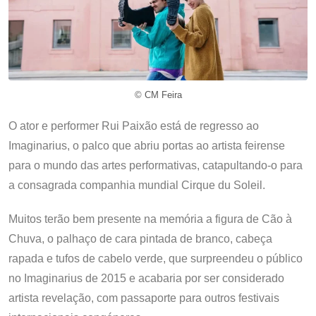
© CM Feira
O ator e performer Rui Paixão está de regresso ao
Imaginarius, o palco que abriu portas ao artista feirense
para o mundo das artes performativas, catapultando-o para
a consagrada companhia mundial Cirque du Soleil.
Muitos terão bem presente na memória a figura de Cão à
Chuva, o palhaço de cara pintada de branco, cabeça
rapada e tufos de cabelo verde, que surpreendeu o público
no Imaginarius de 2015 e acabaria por ser considerado
artista revelação, com passaporte para outros festivais