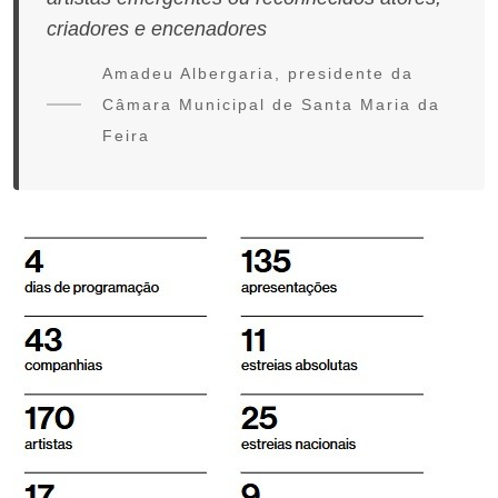
criadores e encenadores
Amadeu Albergaria, presidente da
Câmara Municipal de Santa Maria da
Feira