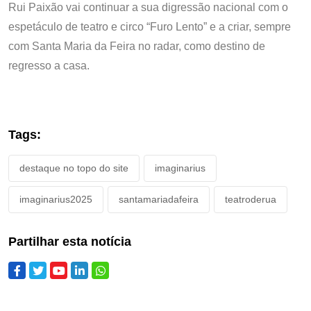
Rui Paixão vai continuar a sua digressão nacional com o
espetáculo de teatro e circo “Furo Lento” e a criar, sempre
com Santa Maria da Feira no radar, como destino de
regresso a casa.
Tags:
destaque no topo do site
imaginarius
imaginarius2025
santamariadafeira
teatroderua
Partilhar esta notícia