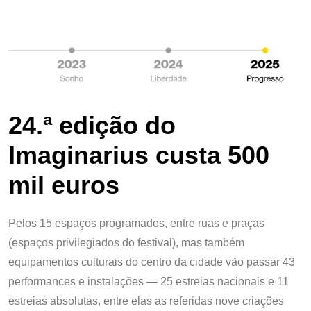
24.ª edição do
Imaginarius custa 500
mil euros
Pelos 15 espaços programados, entre ruas e praças
(espaços privilegiados do festival), mas também
equipamentos culturais do centro da cidade vão passar 43
performances e instalações — 25 estreias nacionais e 11
estreias absolutas, entre elas as referidas nove criações