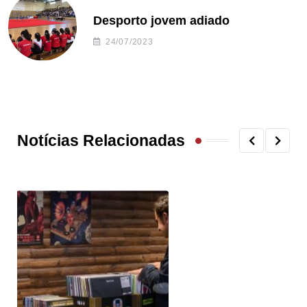
Desporto jovem adiado
24/07/2023
Notícias Relacionadas