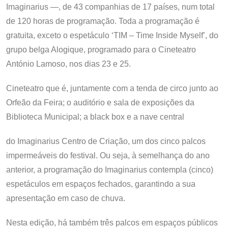
Imaginarius —, de 43 companhias de 17 países, num total
de 120 horas de programação. Toda a programação é
gratuita, exceto o espetáculo ‘TIM – Time Inside Myself’, do
grupo belga Alogique, programado para o Cineteatro
António Lamoso, nos dias 23 e 25.
Cineteatro que é, juntamente com a tenda de circo junto ao
Orfeão da Feira; o auditório e sala de exposições da
Biblioteca Municipal; a black box e a nave central
do Imaginarius Centro de Criação, um dos cinco palcos
impermeáveis do festival. Ou seja, à semelhança do ano
anterior, a programação do Imaginarius contempla (cinco)
espetáculos em espaços fechados, garantindo a sua
apresentação em caso de chuva.
Nesta edição, há também três palcos em espaços públicos