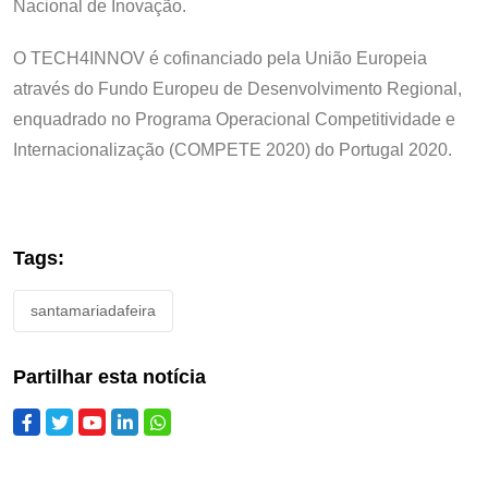
Nacional de Inovação.
O TECH4INNOV é cofinanciado pela União Europeia
através do Fundo Europeu de Desenvolvimento Regional,
enquadrado no Programa Operacional Competitividade e
Internacionalização (COMPETE 2020) do Portugal 2020.
Tags:
santamariadafeira
Partilhar esta notícia