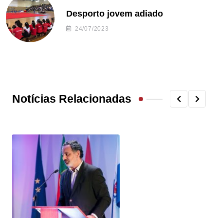
Desporto jovem adiado
24/07/2023
Notícias Relacionadas