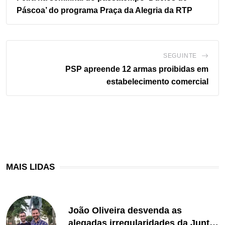
Páscoa’ do programa Praça da Alegria da RTP
SEGUINTE
PSP apreende 12 armas proibidas em
estabelecimento comercial
MAIS LIDAS
João Oliveira desvenda as
alegadas irregularidades da Junta