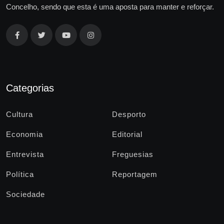
Concelho, sendo que esta é uma aposta para manter e reforçar.
Categorias
Cultura
Desporto
Economia
Editorial
Entrevista
Freguesias
Política
Reportagem
Sociedade