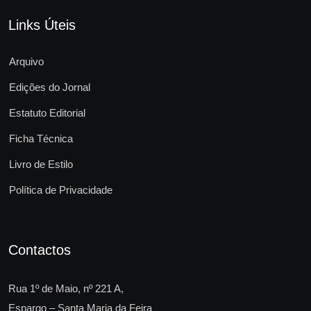
Links Úteis
Arquivo
Edições do Jornal
Estatuto Editorial
Ficha Técnica
Livro de Estilo
Política de Privacidade
Contactos
Rua 1º de Maio, nº 221 A,
Espargo – Santa Maria da Feira