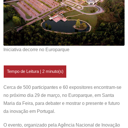
Iniciativa decorre no Europarque
Cerca de 500 participantes e 60 expositores encontram-se
no próximo dia 29 de março, no Europarque, em Santa
Maria da Feira, para debater e mostrar o presente e futuro
da inovação em Portugal.
O evento, organizado pela Agência Nacional de Inovação