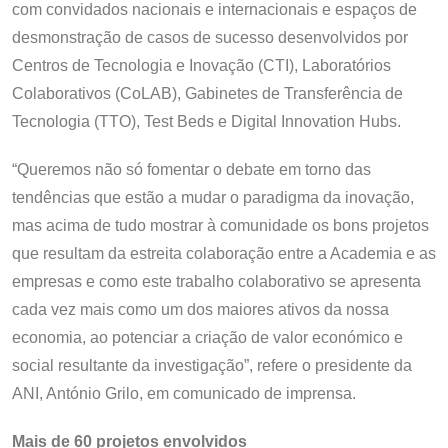
com convidados nacionais e internacionais e espaços de
desmonstração de casos de sucesso desenvolvidos por
Centros de Tecnologia e Inovação (CTI), Laboratórios
Colaborativos (CoLAB), Gabinetes de Transferência de
Tecnologia (TTO), Test Beds e Digital Innovation Hubs.
“Queremos não só fomentar o debate em torno das
tendências que estão a mudar o paradigma da inovação,
mas acima de tudo mostrar à comunidade os bons projetos
que resultam da estreita colaboração entre a Academia e as
empresas e como este trabalho colaborativo se apresenta
cada vez mais como um dos maiores ativos da nossa
economia, ao potenciar a criação de valor económico e
social resultante da investigação”, refere o presidente da
ANI, António Grilo, em comunicado de imprensa.
Mais de 60 projetos envolvidos