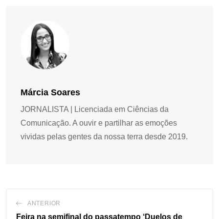
Márcia Soares
JORNALISTA | Licenciada em Ciências da
Comunicação. A ouvir e partilhar as emoções
vividas pelas gentes da nossa terra desde 2019.
ANTERIOR
Feira na semifinal do passatempo ‘Duelos de