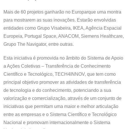
Mais de 60 projetos ganharão no Europarque uma montra
para mostrarem as suas inovações. Estarão envolvidas
entidades como Grupo Visabeira, IKEA, Agência Espacial
Europeia, Portugal Space, ANACOM, Siemens Healthcare,
Grupo The Navigator, entre outras.
Esta iniciativa é promovida no âmbito do Sistema de Apoio
a Ações Coletivas – Transferência de Conhecimento
Científico e Tecnológico, TECH4INNOV, que tem como
principal objetivo promover as atividades de transferência
de tecnologia e do conhecimento, potenciando a sua
valorização e comercialização, através de um conjunto de
iniciativas que permitam uma maior e melhor articulação
entre as empresas e o Sistema Científico e Tecnológico
Nacional e promovam internacionalmente o Sistema