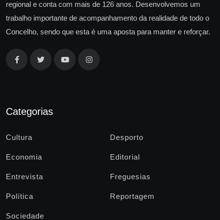
regional e conta com mais de 126 anos. Desenvolvemos um
trabalho importante de acompanhamento da realidade de todo o
Concelho, sendo que esta é uma aposta para manter e reforçar.
Categorias
Cultura
Desporto
Economia
Editorial
Entrevista
Freguesias
Política
Reportagem
Sociedade