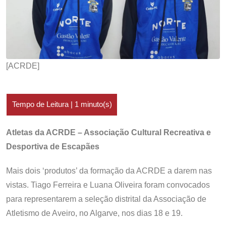
[ACRDE]
Atletas da ACRDE – Associação Cultural Recreativa e
Desportiva de Escapães
Mais dois ‘produtos’ da formação da ACRDE a darem nas
vistas. Tiago Ferreira e Luana Oliveira foram convocados
para representarem a seleção distrital da Associação de
Atletismo de Aveiro, no Algarve, nos dias 18 e 19.