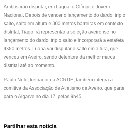
Ambos irão disputar, em Lagoa, o Olímpico Jovem
Nacional. Depois de vencer o lançamento do dardo, triplo
salto, salto em altura e 300 metros barreiras em contexto
distrital, Tiago irá representar a seleção aveirense no
lançamento do dardo, triplo salto e incorporará a estafeta
4×80 metros. Luana vai disputar o salto em altura, que
venceu em Aveiro, sendo detentora da melhor marca
distrital até ao momento.
Paulo Neto, treinador da ACRDE, também integra a
comitiva da Associação de Atletismo de Aveiro, que parte
para o Algarve no dia 17, pelas 9h45.
Partilhar esta notícia