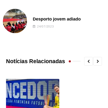
Desporto jovem adiado
24/07/2023
Notícias Relacionadas