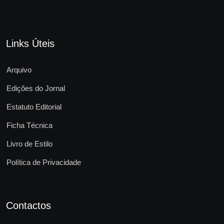
Links Úteis
Arquivo
Edições do Jornal
Estatuto Editorial
Ficha Técnica
Livro de Estilo
Política de Privacidade
Contactos