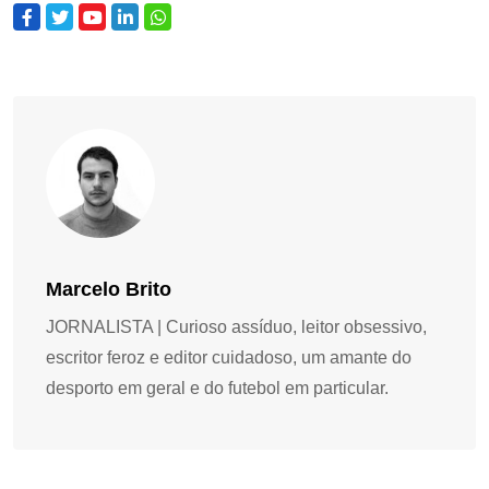
Marcelo Brito
JORNALISTA | Curioso assíduo, leitor obsessivo,
escritor feroz e editor cuidadoso, um amante do
desporto em geral e do futebol em particular.