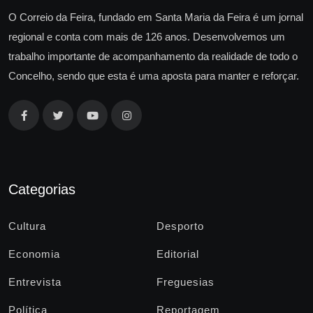
O Correio da Feira, fundado em Santa Maria da Feira é um jornal
regional e conta com mais de 126 anos. Desenvolvemos um
trabalho importante de acompanhamento da realidade de todo o
Concelho, sendo que esta é uma aposta para manter e reforçar.
Categorias
Cultura
Desporto
Economia
Editorial
Entrevista
Freguesias
Política
Reportagem