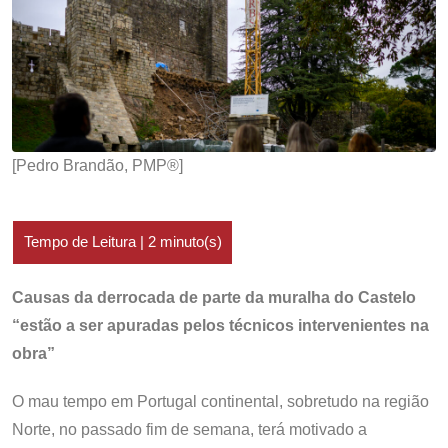
[Pedro Brandão, PMP®️]
Causas da derrocada de parte da muralha do Castelo
“estão a ser apuradas pelos técnicos intervenientes na
obra”
O mau tempo em Portugal continental, sobretudo na região
Norte, no passado fim de semana, terá motivado a