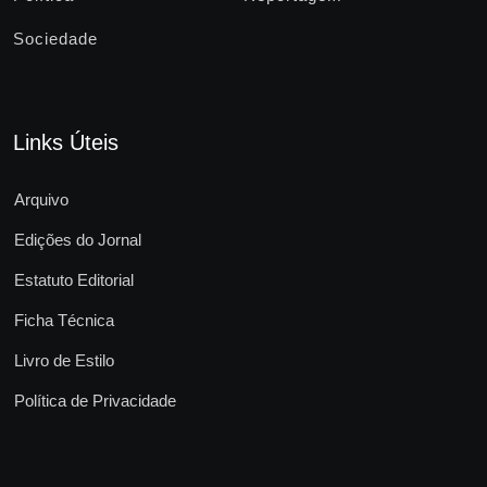
Sociedade
Links Úteis
Arquivo
Edições do Jornal
Estatuto Editorial
Ficha Técnica
Livro de Estilo
Política de Privacidade