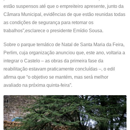
estão suspensos até que o empreiteiro apresente, junto da
Câmara Municipal, evidências de que estão reunidas todas
as condições de segurança para retomar os
trabalhos”,esclarece o presidente Emídio Sousa.
Sobre o parque temático de Natal de Santa Maria da Feira,
Perlim, cuja organização anunciou que, este ano, voltaria a
integrar o Castelo – as obras da primeira fase da
reabilitação estavam praticamente concluídas –, o edil
afirma que “o objetivo se mantém, mas será melhor
avaliado na próxima quinta-feira”.