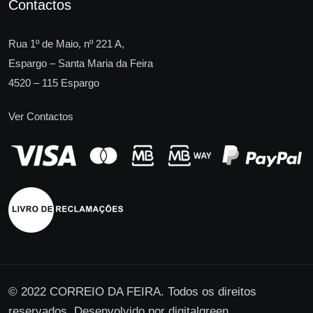
Contactos
Rua 1º de Maio, nº 221 A,
Espargo – Santa Maria da Feira
4520 – 115 Espargo
Ver Contactos
© 2022 CORREIO DA FEIRA. Todos os direitos
reservados. Desenvolvido por
digitalgreen
.