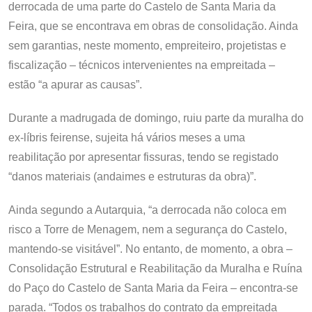
derrocada de uma parte do Castelo de Santa Maria da
Feira, que se encontrava em obras de consolidação. Ainda
sem garantias, neste momento, empreiteiro, projetistas e
fiscalização – técnicos intervenientes na empreitada –
estão “a apurar as causas”.
Durante a madrugada de domingo, ruiu parte da muralha do
ex-líbris feirense, sujeita há vários meses a uma
reabilitação por apresentar fissuras, tendo se registado
“danos materiais (andaimes e estruturas da obra)”.
Ainda segundo a Autarquia, “a derrocada não coloca em
risco a Torre de Menagem, nem a segurança do Castelo,
mantendo-se visitável”. No entanto, de momento, a obra –
Consolidação Estrutural e Reabilitação da Muralha e Ruína
do Paço do Castelo de Santa Maria da Feira – encontra-se
parada. “Todos os trabalhos do contrato da empreitada