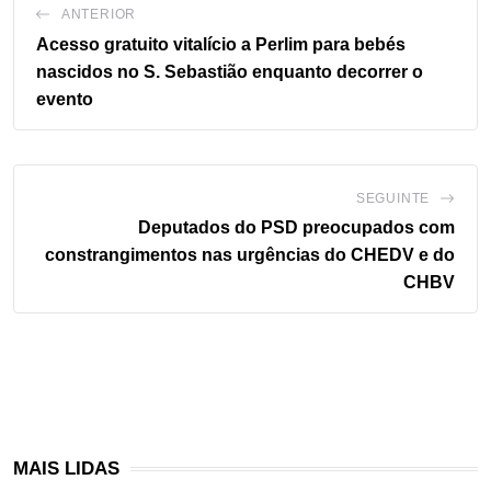
ANTERIOR
Acesso gratuito vitalício a Perlim para bebés
nascidos no S. Sebastião enquanto decorrer o
evento
SEGUINTE
Deputados do PSD preocupados com
constrangimentos nas urgências do CHEDV e do
CHBV
MAIS LIDAS