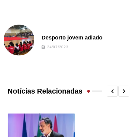
Desporto jovem adiado
24/07/2023
Notícias Relacionadas