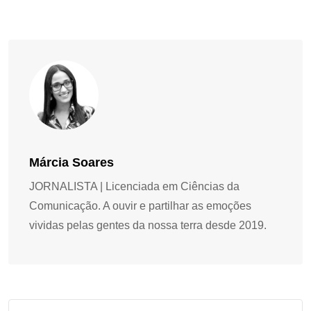
Márcia Soares
JORNALISTA | Licenciada em Ciências da
Comunicação. A ouvir e partilhar as emoções
vividas pelas gentes da nossa terra desde 2019.