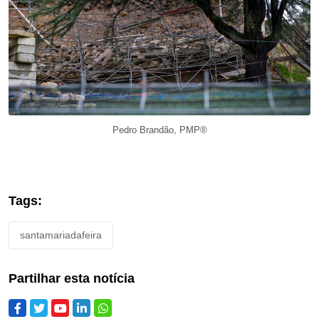
Pedro Brandão, PMP®️
Tags:
santamariadafeira
Partilhar esta notícia