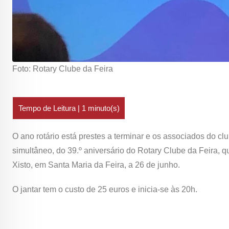
Foto: Rotary Clube da Feira
O ano rotário está prestes a terminar e os associados do
simultâneo, do 39.º aniversário do Rotary Clube da Feira, q
Xisto, em Santa Maria da Feira, a 26 de junho.
O jantar tem o custo de 25 euros e inicia-se às 20h.