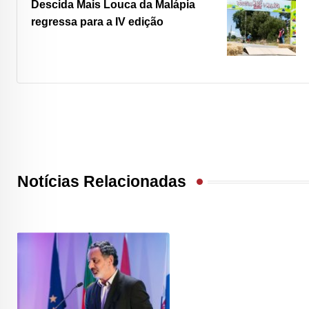
Descida Mais Louca da Malápia
regressa para a IV edição
Notícias Relacionadas