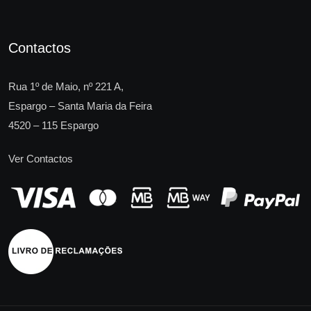
Contactos
Rua 1º de Maio, nº 221 A,
Espargo – Santa Maria da Feira
4520 – 115 Espargo
Ver Contactos