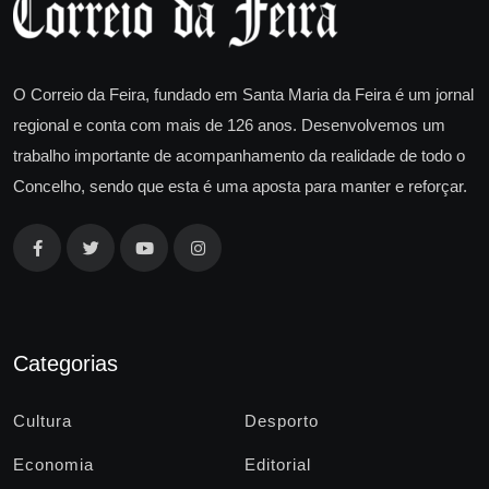
O Correio da Feira, fundado em Santa Maria da Feira é um jornal
regional e conta com mais de 126 anos. Desenvolvemos um
trabalho importante de acompanhamento da realidade de todo o
Concelho, sendo que esta é uma aposta para manter e reforçar.
Categorias
Cultura
Desporto
Economia
Editorial