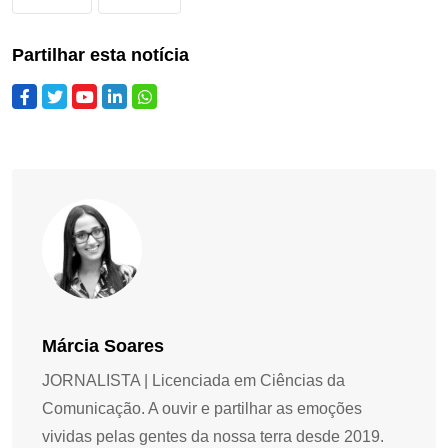
Partilhar esta notícia
Márcia Soares
JORNALISTA | Licenciada em Ciências da
Comunicação. A ouvir e partilhar as emoções
vividas pelas gentes da nossa terra desde 2019.