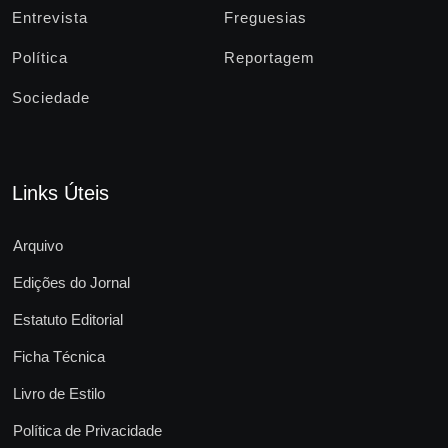
Entrevista
Freguesias
Política
Reportagem
Sociedade
Links Úteis
Arquivo
Edições do Jornal
Estatuto Editorial
Ficha Técnica
Livro de Estilo
Política de Privacidade