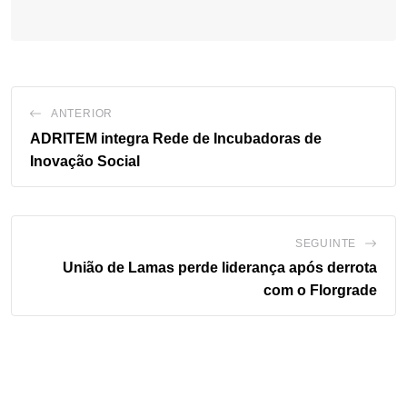
ANTERIOR
ADRITEM integra Rede de Incubadoras de
Inovação Social
SEGUINTE
União de Lamas perde liderança após derrota
com o Florgrade