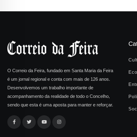
Ca
Cul
O Correio da Feira, fundado em Santa Maria da Feira
Eco
é um jornal regional e conta com mais de 126 anos.
Ent
Desenvolvemos um trabalho importante de
acompanhamento da realidade de todo o Concelho,
Polí
sendo que esta é uma aposta para manter e reforçar.
Soc