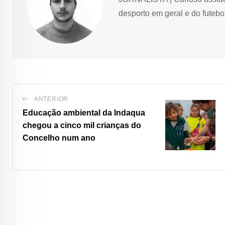
desporto em geral e do futebol
ANTERIOR
Educação ambiental da Indaqua
chegou a cinco mil crianças do
Concelho num ano