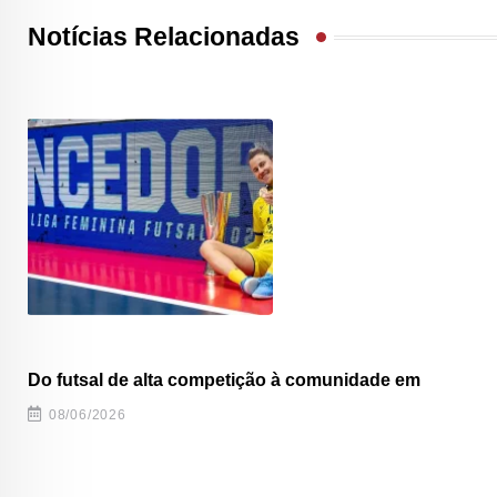
Notícias Relacionadas
Do futsal de alta competição à comunidade em
08/06/2026