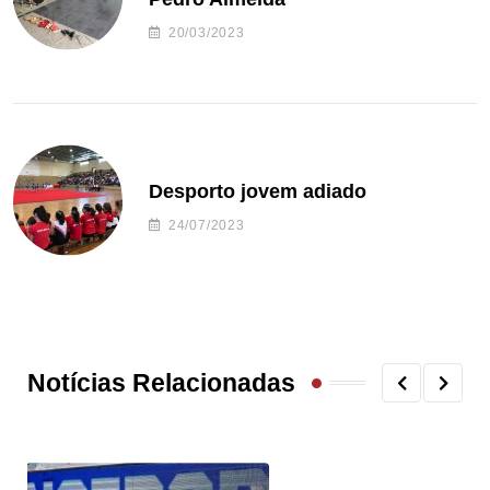
20/03/2023
Desporto jovem adiado
24/07/2023
Notícias Relacionadas