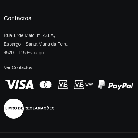
Contactos
Rua 1º de Maio, nº 221 A,
Espargo – Santa Maria da Feira
4520 – 115 Espargo
Ver Contactos