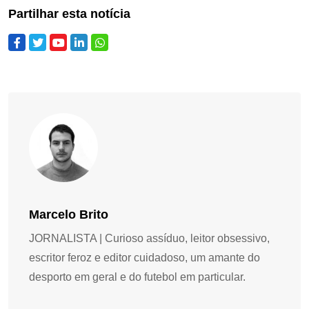
Partilhar esta notícia
Marcelo Brito
JORNALISTA | Curioso assíduo, leitor obsessivo,
escritor feroz e editor cuidadoso, um amante do
desporto em geral e do futebol em particular.