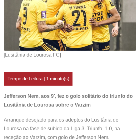
[Lusitânia de Lourosa FC]
Jefferson Nem, aos 9’, fez o golo solitário do triunfo do
Lusitânia de Lourosa sobre o Varzim
Arranque desejado para os adeptos do Lusitânia de
Lourosa na fase de subida da Liga 3. Triunfo, 1-0, na
receção ao Varzim, com golo de Jefferson Nem.