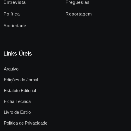
Entrevista
Freguesias
Política
Reportagem
Sociedade
Links Úteis
Arquivo
Edições do Jornal
Estatuto Editorial
Ficha Técnica
Livro de Estilo
Política de Privacidade