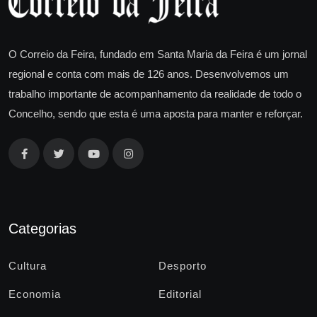
O Correio da Feira, fundado em Santa Maria da Feira é um jornal
regional e conta com mais de 126 anos. Desenvolvemos um
trabalho importante de acompanhamento da realidade de todo o
Concelho, sendo que esta é uma aposta para manter e reforçar.
Categorias
Cultura
Desporto
Economia
Editorial