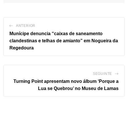
ANTERIOR
Munícipe denuncia “caixas de saneamento
clandestinas e telhas de amianto” em Nogueira da
Regedoura
SEGUINTE
Turning Point apresentam novo álbum ‘Porque a
Lua se Quebrou’ no Museu de Lamas