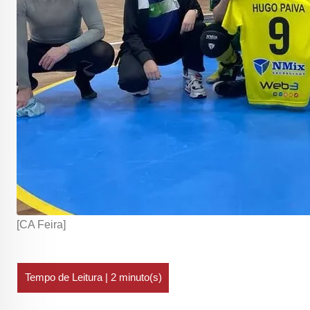
[CA Feira]