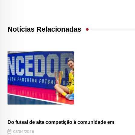
Notícias Relacionadas
Do futsal de alta competição à comunidade em
08/06/2026