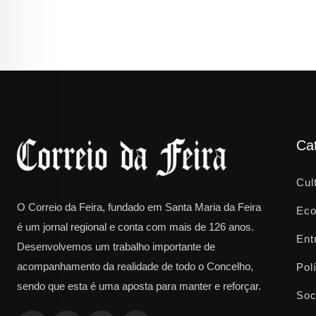
Ca
Cul
O Correio da Feira, fundado em Santa Maria da Feira
Eco
é um jornal regional e conta com mais de 126 anos.
Ent
Desenvolvemos um trabalho importante de
acompanhamento da realidade de todo o Concelho,
Polí
sendo que esta é uma aposta para manter e reforçar.
Soc