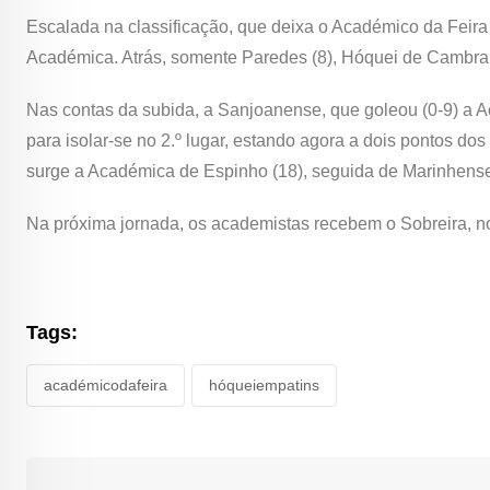
Escalada na classificação, que deixa o Académico da Feira
Académica. Atrás, somente Paredes (8), Hóquei de Cambra (7
Nas contas da subida, a Sanjoanense, que goleou (0-9) a 
para isolar-se no 2.º lugar, estando agora a dois pontos dos
surge a Académica de Espinho (18), seguida de Marinhense (
Na próxima jornada, os academistas recebem o Sobreira, no
Tags:
académicodafeira
hóqueiempatins