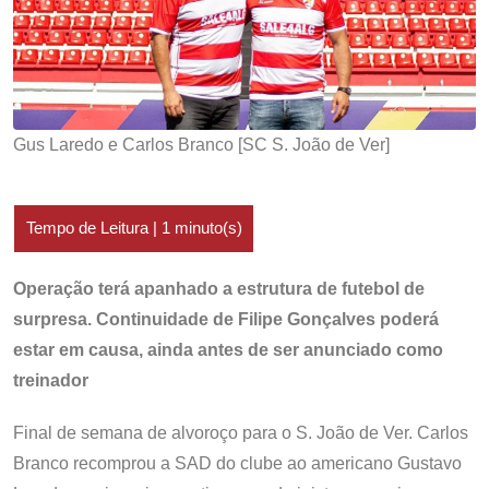
Gus Laredo e Carlos Branco [SC S. João de Ver]
Operação terá apanhado a estrutura de futebol de
surpresa. Continuidade de Filipe Gonçalves poderá
estar em causa, ainda antes de ser anunciado como
treinador
Final de semana de alvoroço para o S. João de Ver. Carlos
Branco recomprou a SAD do clube ao americano Gustavo