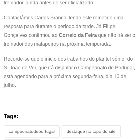
treinador, ainda antes de ser oficializado.
Contactámos Carlos Branco, tendo este remetido uma
resposta para durante o período da tarde. Já Filipe
Gonçalves confirmou ao
Correio da Feira
que não irá ser o
treinador dos malapeiros na próxima temporada.
Recorde-se que o início dos trabalhos do plantel sénior do
S. João de Ver, que irá disputar o Campeonato de Portugal,
está agendado para a próxima segunda-feira, dia 10 de
julho.
Tags:
campeonatodeportugal
destaque no topo do site