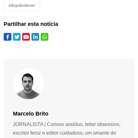
sãojoãodever
Partilhar esta notícia
Marcelo Brito
JORNALISTA | Curioso assíduo, leitor obsessivo,
escritor feroz e editor cuidadoso, um amante do