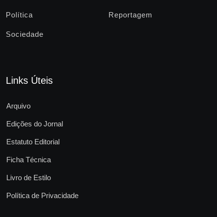
Política
Reportagem
Sociedade
Links Úteis
Arquivo
Edições do Jornal
Estatuto Editorial
Ficha Técnica
Livro de Estilo
Política de Privacidade