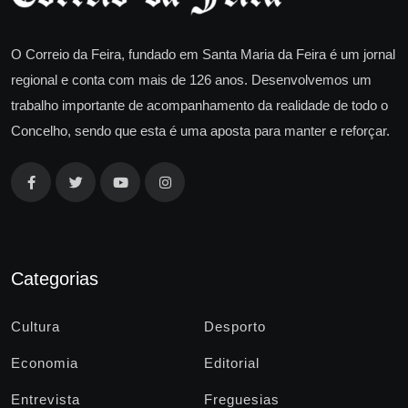
O Correio da Feira, fundado em Santa Maria da Feira é um jornal
regional e conta com mais de 126 anos. Desenvolvemos um
trabalho importante de acompanhamento da realidade de todo o
Concelho, sendo que esta é uma aposta para manter e reforçar.
Categorias
Cultura
Desporto
Economia
Editorial
Entrevista
Freguesias