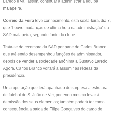
Laredo e vai, assim, continuar a administrar a equipa
malapeira.
Correio da Feira
teve conhecimento, esta sexta-feira, dia 7,
que “houve mudanças de última hora na administração” da
SAD malapeira, segundo fonte do clube.
Trata-se da recompra da SAD por parte de Carlos Branco,
que até então desempenhou funções de administrador,
depois de vender a sociedade anónima a Gustavo Laredo.
Agora, Carlos Branco voltará a assumir as rédeas da
presidência.
Uma operação que terá apanhado de surpresa a estrutura
de futebol do S. João de Ver, podendo mesmo levar à
demissão dos seus elementos; também poderá ter como
consequência a saída de Filipe Gonçalves do cargo de