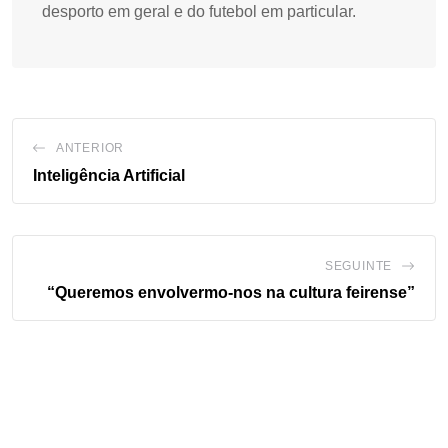
desporto em geral e do futebol em particular.
ANTERIOR
Inteligência Artificial
SEGUINTE
“Queremos envolvermo-nos na cultura feirense”