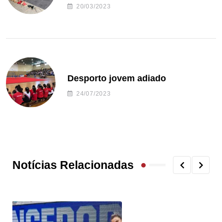
20/03/2023
Desporto jovem adiado
24/07/2023
Notícias Relacionadas