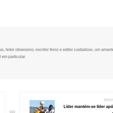
 leitor obsessivo, escritor feroz e editor cuidadoso, um amant
 em particular.
SEGU
Líder mantém-se líder ap