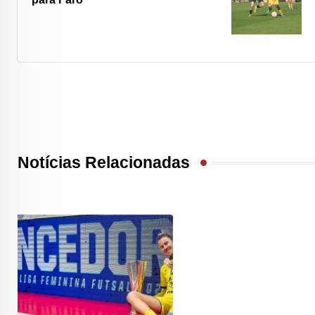
Notícias Relacionadas