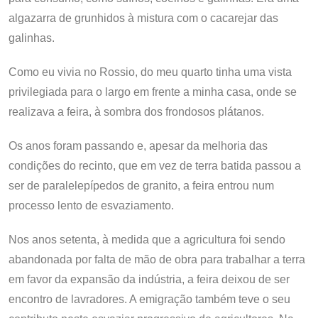
algazarra de grunhidos à mistura com o cacarejar das
galinhas.
Como eu vivia no Rossio, do meu quarto tinha uma vista
privilegiada para o largo em frente a minha casa, onde se
realizava a feira, à sombra dos frondosos plátanos.
Os anos foram passando e, apesar da melhoria das
condições do recinto, que em vez de terra batida passou a
ser de paralelepípedos de granito, a feira entrou num
processo lento de esvaziamento.
Nos anos setenta, à medida que a agricultura foi sendo
abandonada por falta de mão de obra para trabalhar a terra
em favor da expansão da indústria, a feira deixou de ser
encontro de lavradores. A emigração também teve o seu