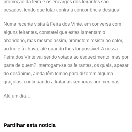
promoção da feira e os encargos dos feirantes são
pesados, tendo que lutar contra a concorrência
desigual.
Numa recente visita à Feira dos Vinte, em conversa com
alguns feirantes, constatei que estes lamentam o
abandono, mas mesmo assim, prometem resistir ao calor,
ao frio e à chuva, até quando lhes for possível. A nossa
Feira dos Vinte vai sendo votada ao esquecimento, mas por
parte de quem? Interrogam-se os feirantes, os quais, apesar
do desânimo, ainda têm tempo para dizerem alguma
graçolas, continuando a tratar as senhoras por meninas.
Até um dia…
Partilhar esta notícia