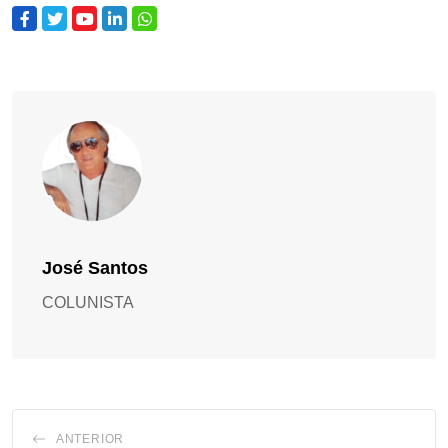
José Santos
COLUNISTA
ANTERIOR