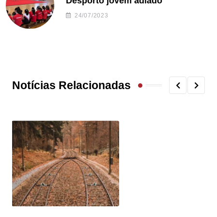
Desporto jovem adiado
24/07/2023
Notícias Relacionadas