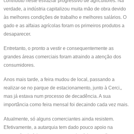
contributo neste esvaziar progressivo de agricultores. Na
verdade, a indústria capitalizou muita mão de obra devido
às melhores condições de trabalho e melhores salários. O
gado e as alfaias agrícolas foram os primeiros produtos a
desaparecer.
Entretanto, o pronto a vestir e consequentemente as
grandes áreas comerciais foram atraindo a atenção dos
consumidores.
Anos mais tarde, a feira mudou de local, passando a
realizar-se no parque de estacionamento, junto à Cerci,,
mas já estava num processo de decadência. A sua
importância como feira mensal foi decaindo cada vez mais.
Atualmente, só alguns comerciantes ainda resistem.
Efetivamente, a autarquia tem dado pouco apoio na