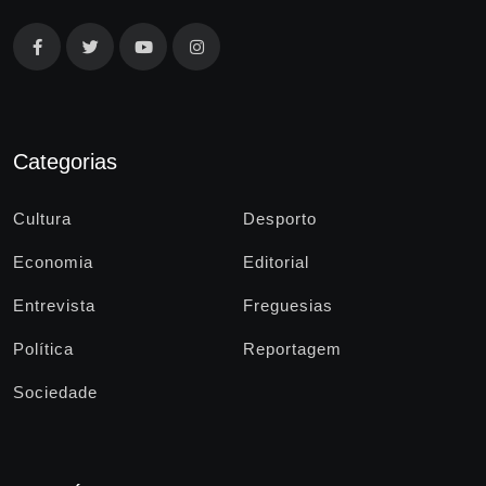
Categorias
Cultura
Desporto
Economia
Editorial
Entrevista
Freguesias
Política
Reportagem
Sociedade