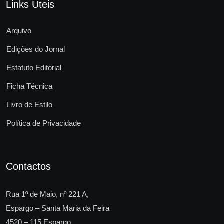
Links Úteis
Arquivo
Edições do Jornal
Estatuto Editorial
Ficha Técnica
Livro de Estilo
Política de Privacidade
Contactos
Rua 1º de Maio, nº 221 A,
Espargo – Santa Maria da Feira
4520 – 115 Espargo