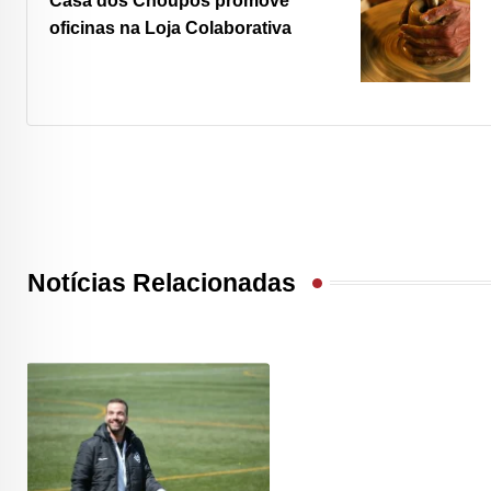
Casa dos Choupos promove
oficinas na Loja Colaborativa
Notícias Relacionadas