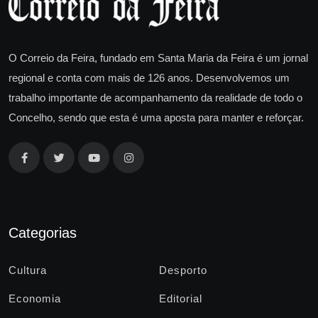
O Correio da Feira, fundado em Santa Maria da Feira é um jornal
regional e conta com mais de 126 anos. Desenvolvemos um
trabalho importante de acompanhamento da realidade de todo o
Concelho, sendo que esta é uma aposta para manter e reforçar.
Categorias
Cultura
Desporto
Economia
Editorial