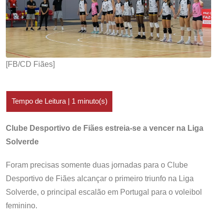
[FB/CD Fiães]
Clube Desportivo de Fiães estreia-se a vencer na Liga
Solverde
Foram precisas somente duas jornadas para o Clube
Desportivo de Fiães alcançar o primeiro triunfo na Liga
Solverde, o principal escalão em Portugal para o voleibol
feminino.