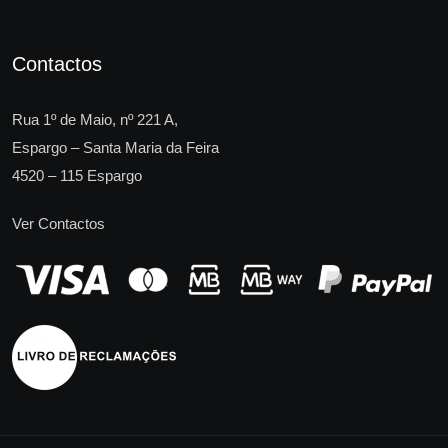
Contactos
Rua 1º de Maio, nº 221 A,
Espargo – Santa Maria da Feira
4520 – 115 Espargo
Ver Contactos