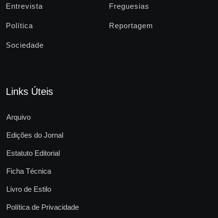
Entrevista
Freguesias
Política
Reportagem
Sociedade
Links Úteis
Arquivo
Edições do Jornal
Estatuto Editorial
Ficha Técnica
Livro de Estilo
Política de Privacidade