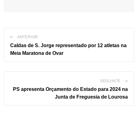
ANTERIOR
Caldas de S. Jorge representado por 12 atletas na
Meia Maratona de Ovar
SEGUINTE
PS apresenta Orçamento do Estado para 2024 na
Junta de Freguesia de Lourosa