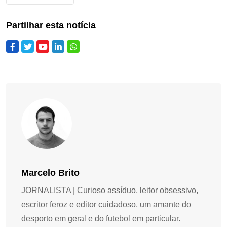
Partilhar esta notícia
Marcelo Brito
JORNALISTA | Curioso assíduo, leitor obsessivo,
escritor feroz e editor cuidadoso, um amante do
desporto em geral e do futebol em particular.