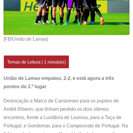
[FB/União de Lamas]
União de Lamas empatou, 2-2, e está agora a três
pontos do 2.º lugar
Deslocação a Marco de Canaveses para os pupilos de
André Ribeiro, que tinham perdido os dois últimos
encontros, frente a Lusitânia de Lourosa, para a Taça de
Portugal, e Gondomar, para o Campeonato de Portugal. Na