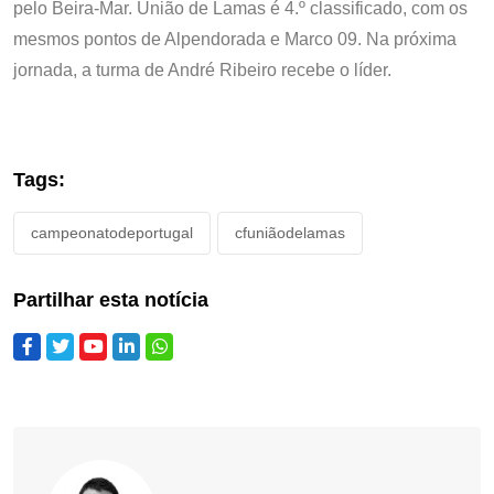
pelo Beira-Mar. União de Lamas é 4.º classificado, com os
mesmos pontos de Alpendorada e Marco 09. Na próxima
jornada, a turma de André Ribeiro recebe o líder.
Tags:
campeonatodeportugal
cfuniãodelamas
Partilhar esta notícia