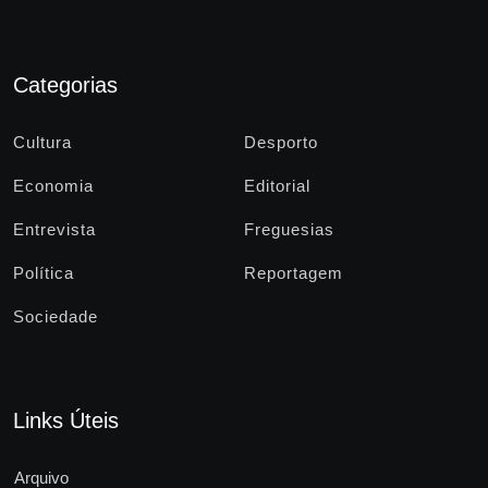
Categorias
Cultura
Desporto
Economia
Editorial
Entrevista
Freguesias
Política
Reportagem
Sociedade
Links Úteis
Arquivo