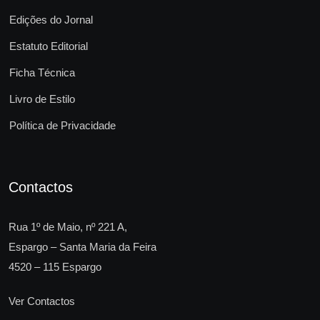
Edições do Jornal
Estatuto Editorial
Ficha Técnica
Livro de Estilo
Política de Privacidade
Contactos
Rua 1º de Maio, nº 221 A,
Espargo – Santa Maria da Feira
4520 – 115 Espargo
Ver Contactos