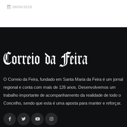
08/06/2026
O Correio da Feira, fundado em Santa Maria da Feira é um jornal
regional e conta com mais de 126 anos. Desenvolvemos um
trabalho importante de acompanhamento da realidade de todo o
Concelho, sendo que esta é uma aposta para manter e reforçar.