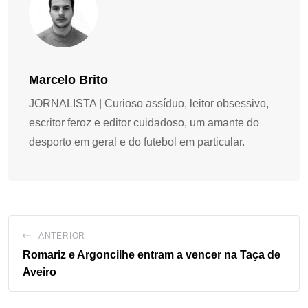
Marcelo Brito
JORNALISTA | Curioso assíduo, leitor obsessivo,
escritor feroz e editor cuidadoso, um amante do
desporto em geral e do futebol em particular.
ANTERIOR
Romariz e Argoncilhe entram a vencer na Taça de
Aveiro