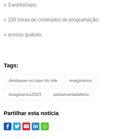
» 3 workshops;
» 100 horas de conteúdos de programação;
» acesso gratuito.
Tags:
destaque no topo do site
imaginarius
imaginarius2023
santamariadafeira
Partilhar esta notícia