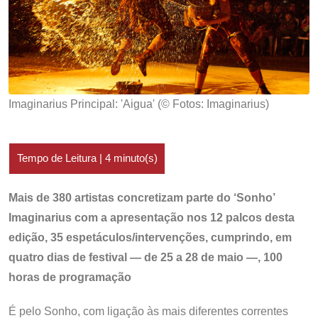
Imaginarius Principal: 'Aigua' (© Fotos: Imaginarius)
Mais de 380 artistas concretizam parte do ‘Sonho’
Imaginarius com a apresentação nos 12 palcos desta
edição, 35 espetáculos/intervenções, cumprindo, em
quatro dias de festival — de 25 a 28 de maio —, 100
horas de programação
É pelo Sonho, com ligação às mais diferentes correntes