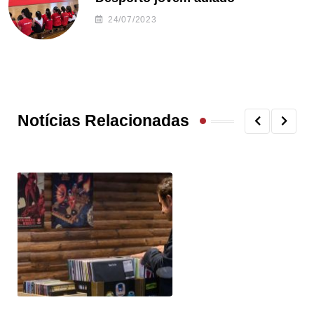
24/07/2023
Notícias Relacionadas