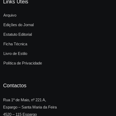
Links Úteis
Arquivo
Edições do Jornal
Estatuto Editorial
Ficha Técnica
Livro de Estilo
Política de Privacidade
Contactos
Rua 1º de Maio, nº 221 A,
Espargo – Santa Maria da Feira
4520 – 115 Espargo