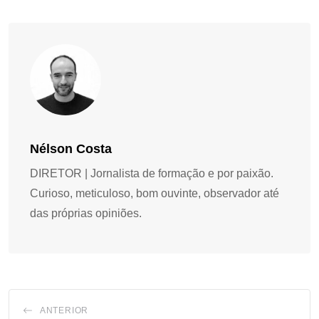
Nélson Costa
DIRETOR | Jornalista de formação e por paixão.
Curioso, meticuloso, bom ouvinte, observador até
das próprias opiniões.
ANTERIOR