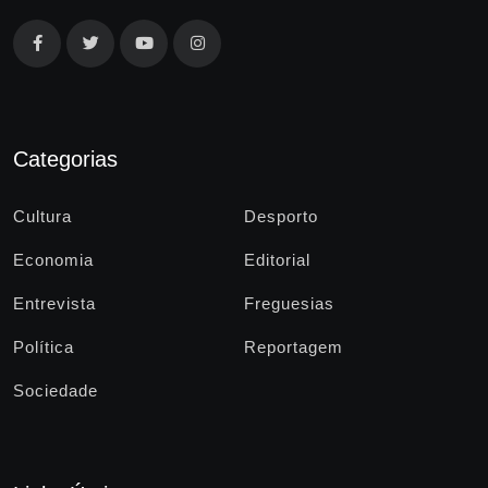
Categorias
Cultura
Desporto
Economia
Editorial
Entrevista
Freguesias
Política
Reportagem
Sociedade