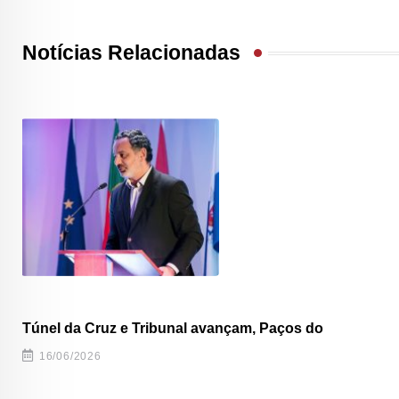
Notícias Relacionadas
Túnel da Cruz e Tribunal avançam, Paços do
16/06/2026