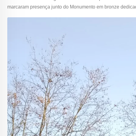
marcaram presença junto do Monumento em bronze dedicad