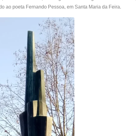
o ao poeta Fernando Pessoa, em Santa Maria da Feira.