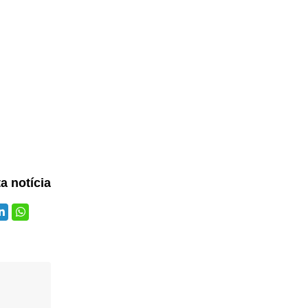
ta notícia