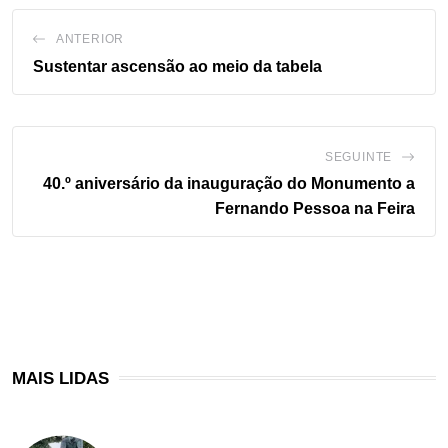
ANTERIOR
Sustentar ascensão ao meio da tabela
SEGUINTE
40.º aniversário da inauguração do Monumento a
Fernando Pessoa na Feira
MAIS LIDAS