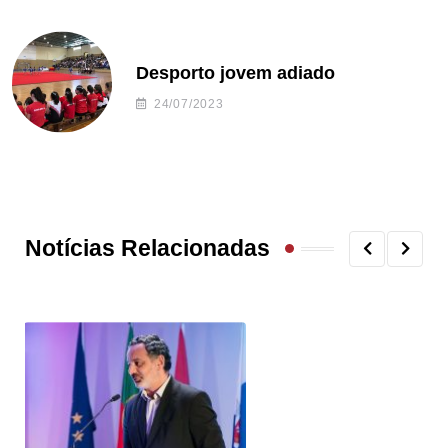
Desporto jovem adiado
24/07/2023
Notícias Relacionadas