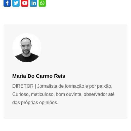
Maria Do Carmo Reis
DIRETOR | Jornalista de formação e por paixão.
Curioso, meticuloso, bom ouvinte, observador até
das próprias opiniões.