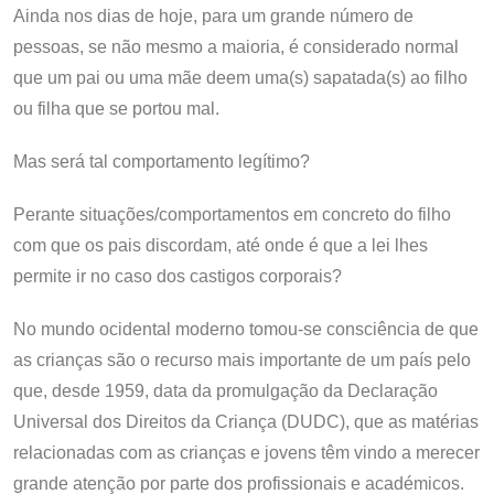
Ainda nos dias de hoje, para um grande número de
pessoas, se não mesmo a maioria, é considerado normal
que um pai ou uma mãe deem uma(s) sapatada(s) ao filho
ou filha que se portou mal.
Mas será tal comportamento legítimo?
Perante situações/comportamentos em concreto do filho
com que os pais discordam, até onde é que a lei lhes
permite ir no caso dos castigos corporais?
No mundo ocidental moderno tomou-se consciência de que
as crianças são o recurso mais importante de um país pelo
que, desde 1959, data da promulgação da Declaração
Universal dos Direitos da Criança (DUDC), que as matérias
relacionadas com as crianças e jovens têm vindo a merecer
grande atenção por parte dos profissionais e académicos.