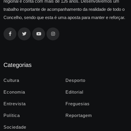
regional e conta com mais de 126 anos. Desenvolvemos um
trabalho importante de acompanhamento da realidade de todo o
Concelho, sendo que esta é uma aposta para manter e reforçar.
Categorias
Cultura
Desporto
Economia
Editorial
Entrevista
Freguesias
Política
Reportagem
Sociedade