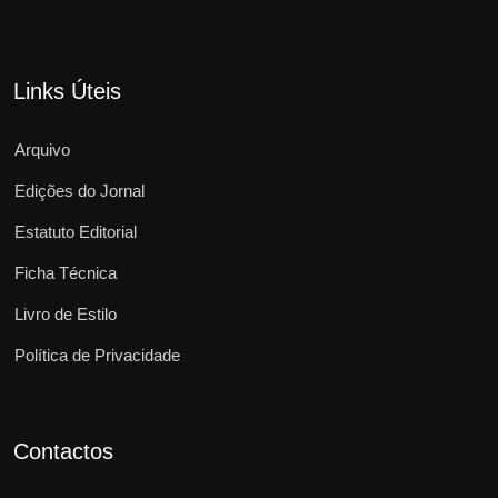
Links Úteis
Arquivo
Edições do Jornal
Estatuto Editorial
Ficha Técnica
Livro de Estilo
Política de Privacidade
Contactos