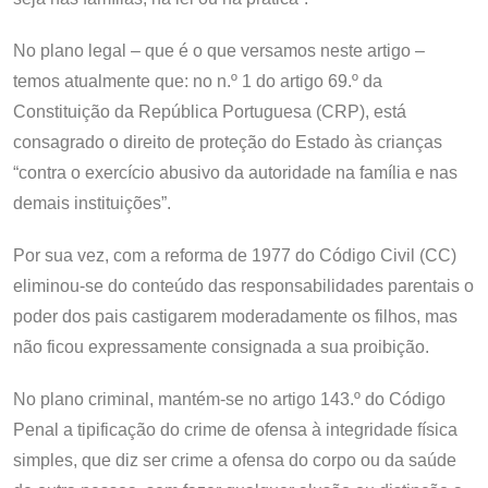
No plano legal – que é o que versamos neste artigo –
temos atualmente que: no n.º 1 do artigo 69.º da
Constituição da República Portuguesa (CRP), está
consagrado o direito de proteção do Estado às crianças
“contra o exercício abusivo da autoridade na família e nas
demais instituições”.
Por sua vez, com a reforma de 1977 do Código Civil (CC)
eliminou-se do conteúdo das responsabilidades parentais o
poder dos pais castigarem moderadamente os filhos, mas
não ficou expressamente consignada a sua proibição.
No plano criminal, mantém-se no artigo 143.º do Código
Penal a tipificação do crime de ofensa à integridade física
simples, que diz ser crime a ofensa do corpo ou da saúde