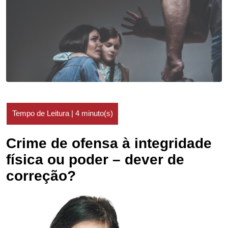
Crime de ofensa à integridade
física ou poder – dever de
correção?