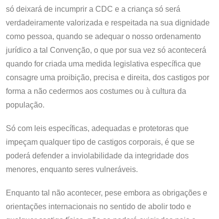
só deixará de incumprir a CDC e a criança só será
verdadeiramente valorizada e respeitada na sua dignidade
como pessoa, quando se adequar o nosso ordenamento
jurídico a tal Convenção, o que por sua vez só acontecerá
quando for criada uma medida legislativa específica que
consagre uma proibição, precisa e direita, dos castigos por
forma a não cedermos aos costumes ou à cultura da
população.
Só com leis específicas, adequadas e protetoras que
impeçam qualquer tipo de castigos corporais, é que se
poderá defender a inviolabilidade da integridade dos
menores, enquanto seres vulneráveis.
Enquanto tal não acontecer, pese embora as obrigações e
orientações internacionais no sentido de abolir todo e