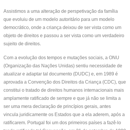
Assistimos a uma alteração de perspetivação da família
que evoluiu de um modelo autoritário para um modelo
democrático, onde a criança deixou de ser vista como um
objeto de direitos e passou a ser vista como um verdadeiro
sujeito de direitos.
Com a evolução dos tempos e mutações sociais, a ONU
(Organização das Nações Unidas) sentiu necessidade de
atualizar e adaptar tal documento (DUDC) e, em 1989 é
aprovada a Convenção dos Direitos da Criança (CDC), que
constitui o tratado de direitos humanos internacionais mais
amplamente ratificado de sempre e que já não se limita a
ser uma mera declaração de princípios gerais, antes
vincula juridicamente os Estados que a ela aderem, após a
ratificarem. Portugal foi um dos primeiros países a fazê-lo