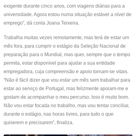
exigente durante cinco anos, com viagens diárias para a
universidade. Agora estou numa situação estável a nível de
emprego”, dá conta Joana Teixeira.
Trabalha muitas vezes remotamente, mas terá de estar um
mês fora, para cumprir o estágio da Seleção Nacional de
preparação para o Mundial, mas quer, sempre que o tempo
permita, estar disponível para ajudar a sua entidade
empregadora, cuja compreensão e apoio tornam-se vitais.
“Não é fácil dizer que vou estar um mês sem trabalhar para
estar ao serviço de Portugal, mas felizmente apoiam-me e
gostam de acompanhar o meu percurso. Isso é muito bom.
Não vou estar focada no trabalho, mas vou tentar conciliar,
durante o estágio, nas horas livres, para tudo o que
quiserem e precisarem”, finaliza.