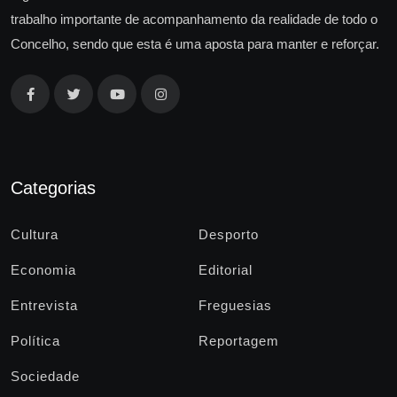
trabalho importante de acompanhamento da realidade de todo o
Concelho, sendo que esta é uma aposta para manter e reforçar.
Categorias
Cultura
Desporto
Economia
Editorial
Entrevista
Freguesias
Política
Reportagem
Sociedade