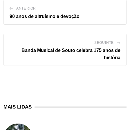
ANTERIOR
90 anos de altruísmo e devoção
SEGUINTE
Banda Musical de Souto celebra 175 anos de
história
MAIS LIDAS