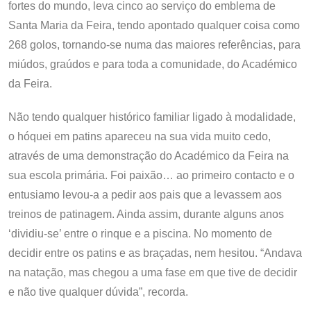
fortes do mundo, leva cinco ao serviço do emblema de
Santa Maria da Feira, tendo apontado qualquer coisa como
268 golos, tornando-se numa das maiores referências, para
miúdos, graúdos e para toda a comunidade, do Académico
da Feira.
Não tendo qualquer histórico familiar ligado à modalidade,
o hóquei em patins apareceu na sua vida muito cedo,
através de uma demonstração do Académico da Feira na
sua escola primária. Foi paixão… ao primeiro contacto e o
entusiamo levou-a a pedir aos pais que a levassem aos
treinos de patinagem. Ainda assim, durante alguns anos
‘dividiu-se’ entre o rinque e a piscina. No momento de
decidir entre os patins e as braçadas, nem hesitou. “Andava
na natação, mas chegou a uma fase em que tive de decidir
e não tive qualquer dúvida”, recorda.