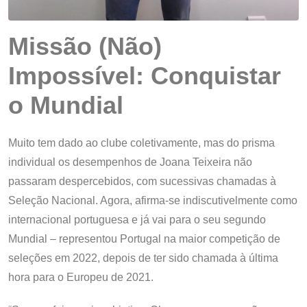
Missão (Não)
Impossível: Conquistar
o Mundial
Muito tem dado ao clube coletivamente, mas do prisma
individual os desempenhos de Joana Teixeira não
passaram despercebidos, com sucessivas chamadas à
Seleção Nacional. Agora, afirma-se indiscutivelmente como
internacional portuguesa e já vai para o seu segundo
Mundial – representou Portugal na maior competição de
seleções em 2022, depois de ter sido chamada à última
hora para o Europeu de 2021.