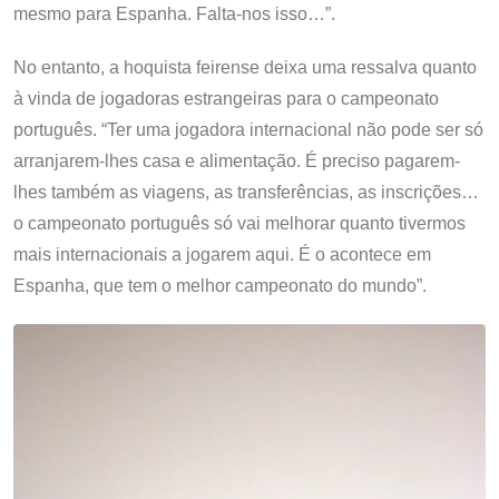
mesmo para Espanha. Falta-nos isso…”.
No entanto, a hoquista feirense deixa uma ressalva quanto
à vinda de jogadoras estrangeiras para o campeonato
português. “Ter uma jogadora internacional não pode ser só
arranjarem-lhes casa e alimentação. É preciso pagarem-
lhes também as viagens, as transferências, as inscrições…
o campeonato português só vai melhorar quanto tivermos
mais internacionais a jogarem aqui. É o acontece em
Espanha, que tem o melhor campeonato do mundo”.