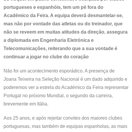
portugueses e espanhóis, tem um pé fora do
Académico da Feira. A equipa deverá desmantelar-se,
mas não por vontade das atletas ou do treinador, que
não se reveem em muitas atitudes da direção, assegura
a diplomada em Engenharia Eletrónica e
Telecomunicações, reiterando que a sua vontade é
continuar a jogar no clube do coração
Não foi um acontecimento esporádico. A presença de
Joana Teixeira na Seleção Nacional é um dado adquirido e
poderemos ver a estrela do Académico da Feira representar
Portugal no próximo Mundial, o segundo da carreira,
brevemente em Itália.
Aos 25 anos, e após rejeitar convites dos maiores clubes
portuguesas, mas também de equipas espanholas, as mais