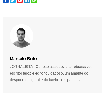
Marcelo Brito
JORNALISTA | Curioso assíduo, leitor obsessivo,
escritor feroz e editor cuidadoso, um amante do
desporto em geral e do futebol em particular.