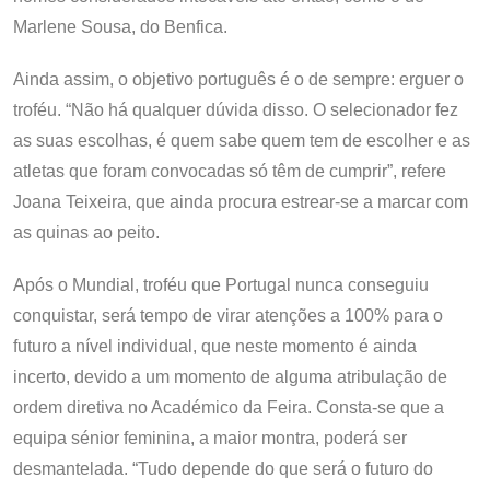
Marlene Sousa, do Benfica.
Ainda assim, o objetivo português é o de sempre: erguer o
troféu. “Não há qualquer dúvida disso. O selecionador fez
as suas escolhas, é quem sabe quem tem de escolher e as
atletas que foram convocadas só têm de cumprir”, refere
Joana Teixeira, que ainda procura estrear-se a marcar com
as quinas ao peito.
Após o Mundial, troféu que Portugal nunca conseguiu
conquistar, será tempo de virar atenções a 100% para o
futuro a nível individual, que neste momento é ainda
incerto, devido a um momento de alguma atribulação de
ordem diretiva no Académico da Feira. Consta-se que a
equipa sénior feminina, a maior montra, poderá ser
desmantelada. “Tudo depende do que será o futuro do