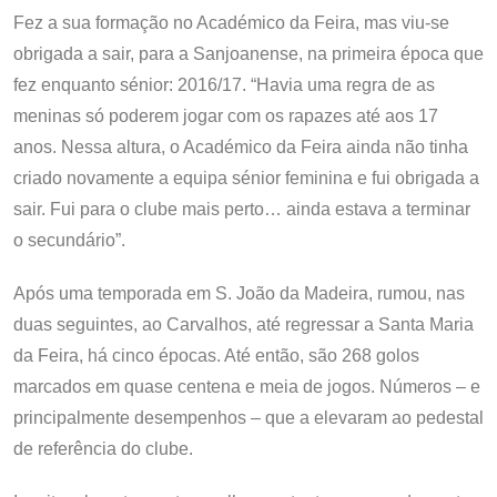
Fez a sua formação no Académico da Feira, mas viu-se
obrigada a sair, para a Sanjoanense, na primeira época que
fez enquanto sénior: 2016/17. “Havia uma regra de as
meninas só poderem jogar com os rapazes até aos 17
anos. Nessa altura, o Académico da Feira ainda não tinha
criado novamente a equipa sénior feminina e fui obrigada a
sair. Fui para o clube mais perto… ainda estava a terminar
o secundário”.
Após uma temporada em S. João da Madeira, rumou, nas
duas seguintes, ao Carvalhos, até regressar a Santa Maria
da Feira, há cinco épocas. Até então, são 268 golos
marcados em quase centena e meia de jogos. Números – e
principalmente desempenhos – que a elevaram ao pedestal
de referência do clube.