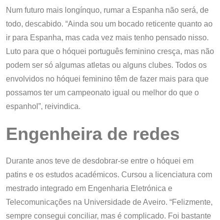
Num futuro mais longínquo, rumar a Espanha não será, de
todo, descabido. “Ainda sou um bocado reticente quanto ao
ir para Espanha, mas cada vez mais tenho pensado nisso.
Luto para que o hóquei português feminino cresça, mas não
podem ser só algumas atletas ou alguns clubes. Todos os
envolvidos no hóquei feminino têm de fazer mais para que
possamos ter um campeonato igual ou melhor do que o
espanhol”, reivindica.
Engenheira de redes
Durante anos teve de desdobrar-se entre o hóquei em
patins e os estudos académicos. Cursou a licenciatura com
mestrado integrado em Engenharia Eletrónica e
Telecomunicações na Universidade de Aveiro. “Felizmente,
sempre consegui conciliar, mas é complicado. Foi bastante