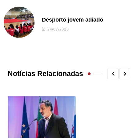
Desporto jovem adiado
24/07/2023
Notícias Relacionadas