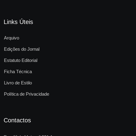
Links Úteis
Arquivo
Edições do Jornal
Estatuto Editorial
Ficha Técnica
Livro de Estilo
Política de Privacidade
Contactos