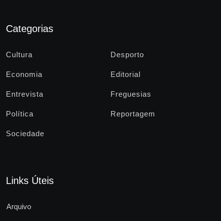
Categorias
Cultura
Desporto
Economia
Editorial
Entrevista
Freguesias
Política
Reportagem
Sociedade
Links Úteis
Arquivo