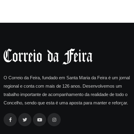
O Correio da Feira, fundado em Santa Maria da Feira é um jornal
regional e conta com mais de 126 anos. Desenvolvemos um
trabalho importante de acompanhamento da realidade de todo o
Concelho, sendo que esta é uma aposta para manter e reforçar.