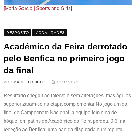
[Maria Garcia | Sports and Girls]
DESPORTO
MODALIDADES
Académico da Feira derrotado
pelo Benfica no primeiro jogo
da final
POR
MARCELO BRITO
02/07/2024
Resultado chegou ao intervalo sem alterações, mas águias
superiorizaram-se na etapa complementar No jogo um da
final do Campeonato Nacional, a equipa feminina de
hóquei em patins do Académico da Feira perdeu, 0-3, na
receção ao Benfica, uma partida disputada num repleto