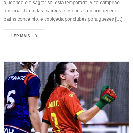
ajudando-o a sagrar-se, esta temporada, vice-campeão
nacional. Uma das maiores referências do hóquei em
patins concelhio, e cobiçada por clubes portugueses […]
LER MAIS