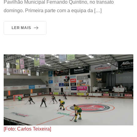
Pavilhão Municipal Fernando Quintino, no transato
domingo. Primeira parte com a equipa da […]
LER MAIS
[Foto: Carlos Teixeira]