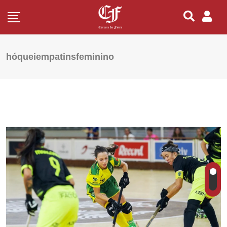
hóqueiempatinsfeminino