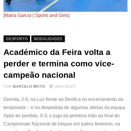
[Maria Garcia | Sports and Girls]
DESPORTO
MODALIDADES
Académico da Feira volta a
perder e termina como vice-
campeão nacional
POR
MARCELO BRITO
08/07/2024
Derrota, 2-0, na Luz frente ao Benfica no encerramento da
temporada – e na despedida de algumas atletas da equipa
Após ter perdido, 0-3, o jogo da primeira mão da final do
Campeonato Nacional de hóquei em patins feminino, na