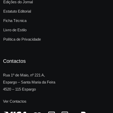
Edições do Jornal
Estatuto Editorial
Ficha Técnica
Livro de Estilo
Política de Privacidade
Contactos
Rua 1º de Maio, nº 221 A,
Espargo – Santa Maria da Feira
4520 – 115 Espargo
Ver Contactos