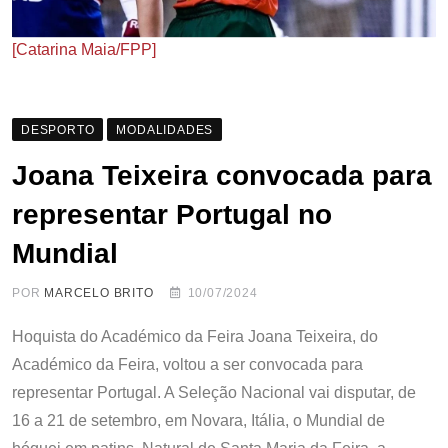
[Catarina Maia/FPP]
DESPORTO
MODALIDADES
Joana Teixeira convocada para
representar Portugal no
Mundial
POR
MARCELO BRITO
10/07/2024
Hoquista do Académico da Feira Joana Teixeira, do
Académico da Feira, voltou a ser convocada para
representar Portugal. A Seleção Nacional vai disputar, de
16 a 21 de setembro, em Novara, Itália, o Mundial de