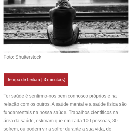
Foto: Shutterstock
Ter saúde é sentirmo-nos bem connosco próprios e na
relação com os outros. A saúde mental e a saúde física são
fundamentais na nossa saúde. Trabalhos científicos na
área da saúde, estimam que em cada 100 pessoas, 30
sofrem, ou podem vir a sofrer durante a sua vida, de