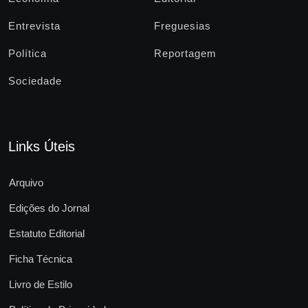
Entrevista
Freguesias
Política
Reportagem
Sociedade
Links Úteis
Arquivo
Edições do Jornal
Estatuto Editorial
Ficha Técnica
Livro de Estilo