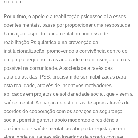
no futuro.
Por último, o apoio e a reabilitação psicossocial a esses
doentes mentais, passa por proporcionar uma resposta de
habitação, aspecto fundamental no processo de
reabilitação Psiquiátrica e na prevenção da
institucionalização, promovendo a convivência dentro de
um grupo pequeno, mais adaptado e com inserção o mais
possível na comunidade. A sociedade através das
autarquias, das IPSS, precisam de ser mobilizadas para
esta realidade, através de incentivos motivadores,
aplicados em projetos de solidariedade social, que visem a
saúde mental. A criação de estruturas de apoio através de
acordos de cooperação com os serviços da segurança
social, permitir garantir apoio moderado e residência
autónoma de saúde mental, ao abrigo da legislação em
vigor, onde os utentes são inseridos de acordo com seu