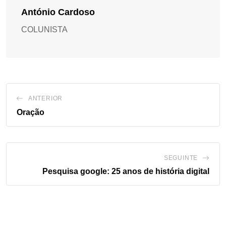
António Cardoso
COLUNISTA
ANTERIOR
Oração
SEGUINTE
Pesquisa google: 25 anos de história digital