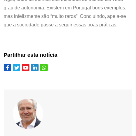
grau de autonomia. Existem em Portugal bons exemplos,
mas infelizmente são “muito raros”. Concluindo, apela-se
que a sociedade passe a seguir essas boas práticas.
Partilhar esta notícia