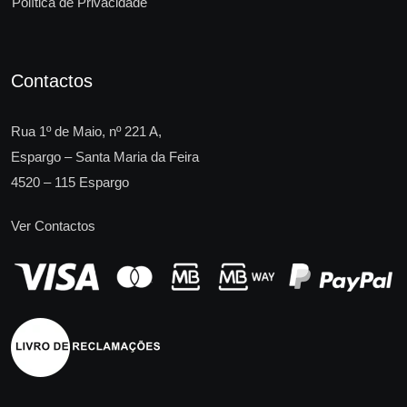
Política de Privacidade
Contactos
Rua 1º de Maio, nº 221 A,
Espargo – Santa Maria da Feira
4520 – 115 Espargo
Ver Contactos