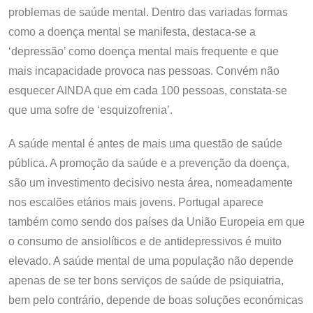
problemas de saúde mental. Dentro das variadas formas
como a doença mental se manifesta, destaca-se a
‘depressão’ como doença mental mais frequente e que
mais incapacidade provoca nas pessoas. Convém não
esquecer AINDA que em cada 100 pessoas, constata-se
que uma sofre de ‘esquizofrenia’.
A saúde mental é antes de mais uma questão de saúde
pública. A promoção da saúde e a prevenção da doença,
são um investimento decisivo nesta área, nomeadamente
nos escalões etários mais jovens. Portugal aparece
também como sendo dos países da União Europeia em que
o consumo de ansiolíticos e de antidepressivos é muito
elevado. A saúde mental de uma população não depende
apenas de se ter bons serviços de saúde de psiquiatria,
bem pelo contrário, depende de boas soluções económicas