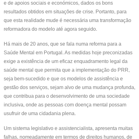
e de apoios sociais e económicos, dados os bons
resultados obtidos em situações de crise. Portanto, para
que esta realidade mude é necessária uma transformação
reformadora do modelo até agora seguido.
Há mais de 20 anos, que se fala numa reforma para a
Saúde Mental em Portugal. As medidas hoje preconizadas
exige a existência de um eficaz enquadramento legal da
saúde mental que permita que a implementação do PRR,
seja bem-sucedido e que os modelos de assistência e
gestão dos serviços, sejam alvo de uma mudança profunda,
que contribua para o desenvolvimento de uma sociedade
inclusiva, onde as pessoas com doença mental possam
usufruir de uma cidadania plena.
Um sistema legislativo e assistencialista, apresenta muitas
falhas, nomeadamente em termos de direitos humanos, de