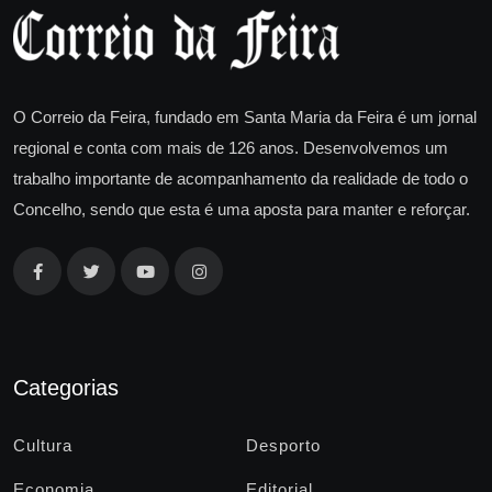
O Correio da Feira, fundado em Santa Maria da Feira é um jornal
regional e conta com mais de 126 anos. Desenvolvemos um
trabalho importante de acompanhamento da realidade de todo o
Concelho, sendo que esta é uma aposta para manter e reforçar.
Categorias
Cultura
Desporto
Economia
Editorial