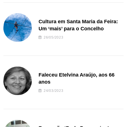
Cultura em Santa Maria da Feira:
Um ‘mais’ para o Concelho
26/05/2023
Faleceu Etelvina Araújo, aos 66
anos
24/03/2023