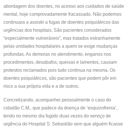
abordagem dos doentes, no acesso aos cuidados de saúde
mental, hoje comprovadamente fracassado. Não podemos
continuara a assistir a fugas de doentes psiquiátricos das
urgências dos hospitais. São pacientes considerados
“especialmente vulneráveis”, mas tratados estranhamente
pelas unidades hospitalares a quem se exige mudanças
profundas. As demoras no atendimento, enganos nos
procedimentos, desabafos, queixas e lamentos, causam
protestos reclamados pois tudo continua na mesma. Os
doentes psiquiátricos, são pacientes que podem pôr em
risco a sua própria vida e a de outros.
Concretizando, acompanhei pessoalmente o caso do
cidadão C.M., que padece da doença de ‘esquizofrenia’,
tendo no mesmo dia fugido duas vezes do serviço de
urgência do Hospital S. Sebastião sem que alguém ficasse