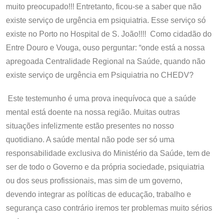
muito preocupado!!! Entretanto, ficou-se a saber que não
existe serviço de urgência em psiquiatria. Esse serviço só
existe no Porto no Hospital de S. João!!!! Como cidadão do
Entre Douro e Vouga, ouso perguntar: “onde está a nossa
apregoada Centralidade Regional na Saúde, quando não
existe serviço de urgência em Psiquiatria no CHEDV?
Este testemunho é uma prova inequívoca que a saúde
mental está doente na nossa região. Muitas outras
situações infelizmente estão presentes no nosso
quotidiano. A saúde mental não pode ser só uma
responsabilidade exclusiva do Ministério da Saúde, tem de
ser de todo o Governo e da própria sociedade, psiquiatria
ou dos seus profissionais, mas sim de um governo,
devendo integrar as políticas de educação, trabalho e
segurança caso contrário iremos ter problemas muito sérios