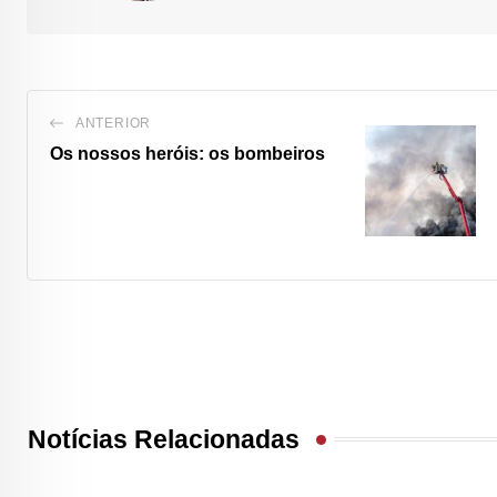
ANTERIOR
Os nossos heróis: os bombeiros
Notícias Relacionadas