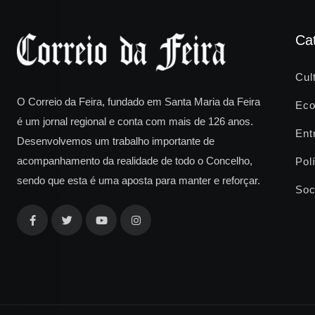
Ca
Cul
O Correio da Feira, fundado em Santa Maria da Feira
Eco
é um jornal regional e conta com mais de 126 anos.
Ent
Desenvolvemos um trabalho importante de
acompanhamento da realidade de todo o Concelho,
Polí
sendo que esta é uma aposta para manter e reforçar.
Soc