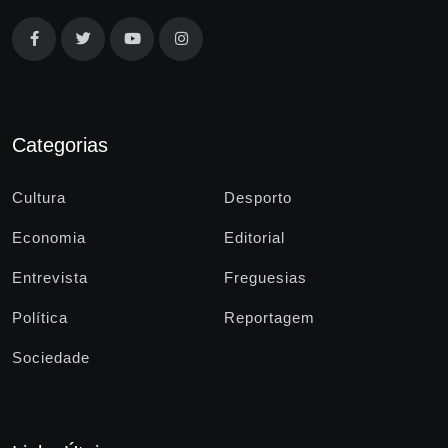
Categorias
Cultura
Desporto
Economia
Editorial
Entrevista
Freguesias
Política
Reportagem
Sociedade