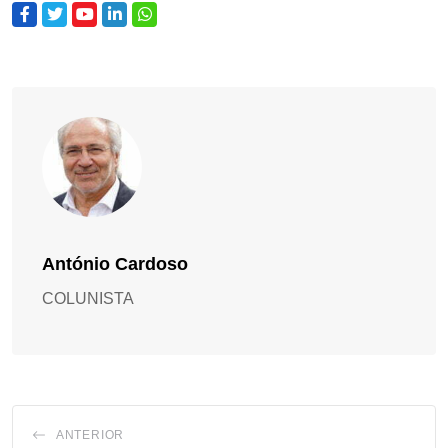
António Cardoso
COLUNISTA
ANTERIOR