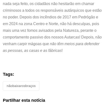
nada seja feito, os cidadãos não hesitarão em chamar
criminosos a todos os responsáveis autárquicos que estão
no poder. Depois dos incêndios de 2017 em Pedrógão e
em 2024 na zona Centro e Norte, não há desculpas, pois
mais uma vez fomos avisados pela Natureza, perante o
comportamento passivo dos nossos Autarcas! Depois, não
venham carpir mágoas que
não têm meios para defender
as pessoas, as casas e as fábricas
!
Tags:
nãobaixarosbraços
Partilhar esta notícia