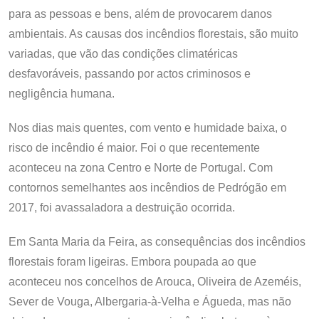
para as pessoas e bens, além de provocarem danos
ambientais. As causas dos incêndios florestais, são muito
variadas, que vão das condições climatéricas
desfavoráveis, passando por actos criminosos e
negligência humana.
Nos dias mais quentes, com vento e humidade baixa, o
risco de incêndio é maior. Foi o que recentemente
aconteceu na zona Centro e Norte de Portugal. Com
contornos semelhantes aos incêndios de Pedrógão em
2017, foi avassaladora a destruição ocorrida.
Em Santa Maria da Feira, as consequências dos incêndios
florestais foram ligeiras. Embora poupada ao que
aconteceu nos concelhos de Arouca, Oliveira de Azeméis,
Sever de Vouga, Albergaria-à-Velha e Águeda, mas não