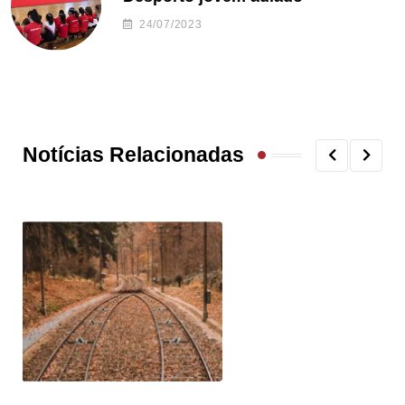
24/07/2023
Notícias Relacionadas