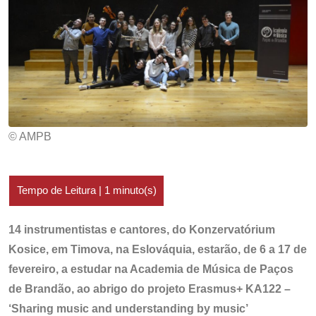
© AMPB
14 instrumentistas e cantores, do Konzervatórium
Kosice, em Timova, na Eslováquia, estarão, de 6 a 17 de
fevereiro, a estudar na Academia de Música de Paços
de Brandão, ao abrigo do projeto Erasmus+ KA122 –
‘Sharing music and understanding by music’