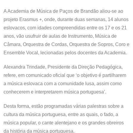
A Academia de Música de Paços de Brandão aliou-se ao
projeto Erasmus +, onde, durante duas semanas, 14 alunos
eslovacos, com idades compreendidas entre os 17 e os 21
anos, vão usufruir de aulas de Instrumento, Música de
Câmara, Orquestra de Cordas, Orquestra de Sopros, Coro e
Ensemble Vocal, lecionadas pelos docentes da Academia.
Alexandra Trindade, Presidente da Direção Pedagógica,
refere, em comunicado oficial que ‘o objetivo é partilharem
a música eslovaca com a comunidade lusa, assim como
conhecerem e interpretarem música portuguesa’.
Desta forma, estão programadas várias palestras sobre a
cultura da música portuguesa, entre as quais, o fado, a
música popular, o cante alentejano e os grandes obreiros
da história da música portuguesa.