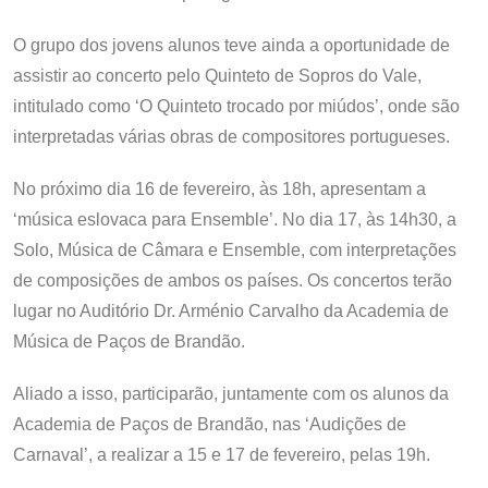
O grupo dos jovens alunos teve ainda a oportunidade de
assistir ao concerto pelo Quinteto de Sopros do Vale,
intitulado como ‘O Quinteto trocado por miúdos’, onde são
interpretadas várias obras de compositores portugueses.
No próximo dia 16 de fevereiro, às 18h, apresentam a
‘música eslovaca para Ensemble’. No dia 17, às 14h30, a
Solo, Música de Câmara e Ensemble, com interpretações
de composições de ambos os países. Os concertos terão
lugar no Auditório Dr. Arménio Carvalho da Academia de
Música de Paços de Brandão.
Aliado a isso, participarão, juntamente com os alunos da
Academia de Paços de Brandão, nas ‘Audições de
Carnaval’, a realizar a 15 e 17 de fevereiro, pelas 19h.