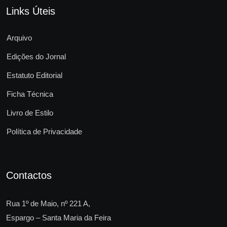
Links Úteis
Arquivo
Edições do Jornal
Estatuto Editorial
Ficha Técnica
Livro de Estilo
Política de Privacidade
Contactos
Rua 1º de Maio, nº 221 A,
Espargo – Santa Maria da Feira