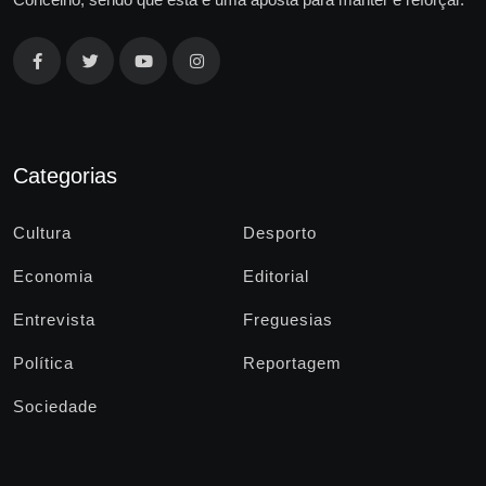
Categorias
Cultura
Desporto
Economia
Editorial
Entrevista
Freguesias
Política
Reportagem
Sociedade