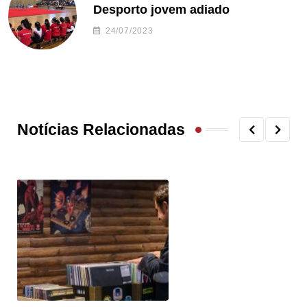
Desporto jovem adiado
24/07/2023
Notícias Relacionadas