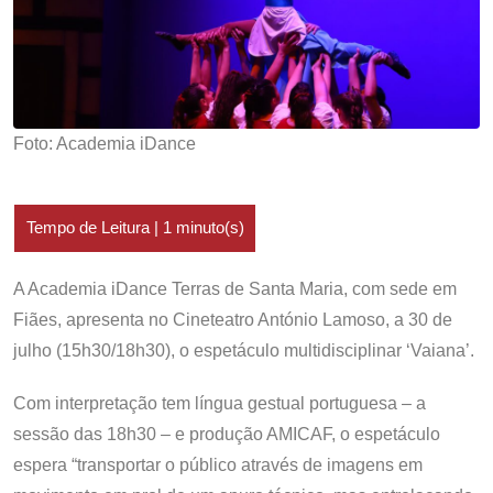
Foto: Academia iDance
A Academia iDance Terras de Santa Maria, com sede em
Fiães, apresenta no Cineteatro António Lamoso, a 30 de
julho (15h30/18h30), o espetáculo multidisciplinar ‘Vaiana’.
Com interpretação tem língua gestual portuguesa – a
sessão das 18h30 – e produção AMICAF, o espetáculo
espera “transportar o público através de imagens em