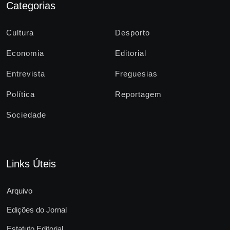
Categorias
Cultura
Desporto
Economia
Editorial
Entrevista
Freguesias
Política
Reportagem
Sociedade
Links Úteis
Arquivo
Edições do Jornal
Estatuto Editorial