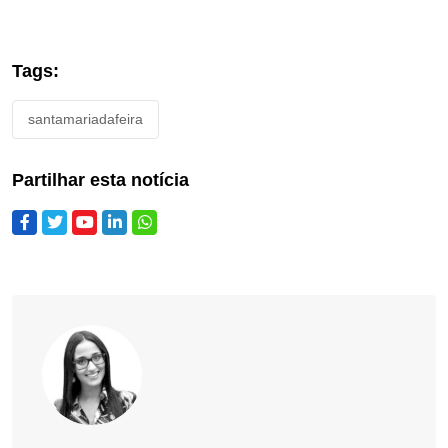
Tags:
santamariadafeira
Partilhar esta notícia