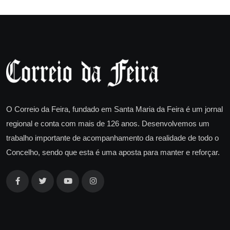
O Correio da Feira, fundado em Santa Maria da Feira é um jornal
regional e conta com mais de 126 anos. Desenvolvemos um
trabalho importante de acompanhamento da realidade de todo o
Concelho, sendo que esta é uma aposta para manter e reforçar.