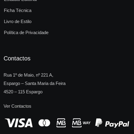
Ficha Técnica
Livro de Estilo
Política de Privacidade
Contactos
Rua 1º de Maio, nº 221 A,
Espargo – Santa Maria da Feira
4520 – 115 Espargo
Ver Contactos