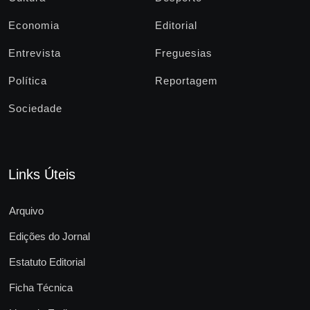
Economia
Editorial
Entrevista
Freguesias
Política
Reportagem
Sociedade
Links Úteis
Arquivo
Edições do Jornal
Estatuto Editorial
Ficha Técnica