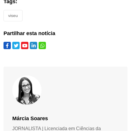
Tags:
viseu
Partilhar esta notícia
Márcia Soares
JORNALISTA | Licenciada em Ciências da