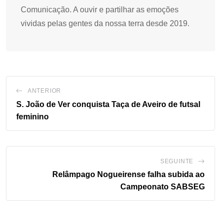
Comunicação. A ouvir e partilhar as emoções
vividas pelas gentes da nossa terra desde 2019.
ANTERIOR
S. João de Ver conquista Taça de Aveiro de futsal
feminino
SEGUINTE
Relâmpago Nogueirense falha subida ao
Campeonato SABSEG