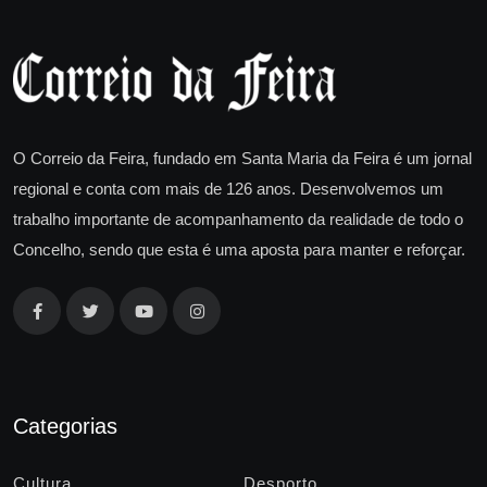
O Correio da Feira, fundado em Santa Maria da Feira é um jornal
regional e conta com mais de 126 anos. Desenvolvemos um
trabalho importante de acompanhamento da realidade de todo o
Concelho, sendo que esta é uma aposta para manter e reforçar.
Categorias
Cultura
Desporto