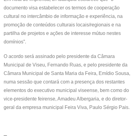
documento visa estabelecer os termos de cooperação
cultural no intercâmbio de informação e experiência, na
promoção de conteúdos culturais locais/regionais e na
partilha de projetos e ações de interesse mútuo nestes
domínios”.
O acordo será assinado pelo presidente da Câmara
Municipal de Viseu, Fernando Ruas, e pelo presidente da
Câmara Municipal de Santa Maria da Feira, Emídio Sousa,
numa sessão que contará com a presença dos restantes
elementos do executivo municipal viseense, bem como do
vice-presidente feirense, Amadeu Albergaria, e do diretor-
geral da empresa municipal Feira Viva, Paulo Sérgio Pais.