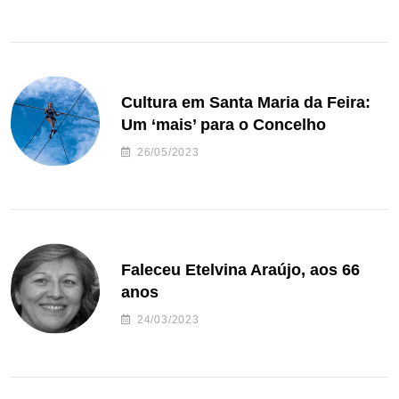
Cultura em Santa Maria da Feira:
Um ‘mais’ para o Concelho
26/05/2023
Faleceu Etelvina Araújo, aos 66
anos
24/03/2023