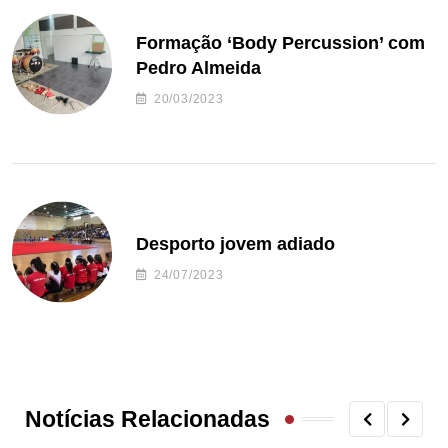
Formação ‘Body Percussion’ com
Pedro Almeida
20/03/2023
Desporto jovem adiado
24/07/2023
Notícias Relacionadas