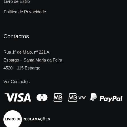
Livro de Estilo
Política de Privacidade
Contactos
Rua 1º de Maio, nº 221 A,
Espargo – Santa Maria da Feira
4520 – 115 Espargo
Ver Contactos