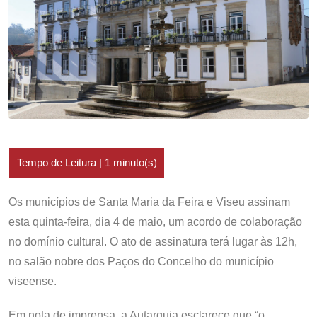
Os municípios de Santa Maria da Feira e Viseu assinam
esta quinta-feira, dia 4 de maio, um acordo de colaboração
no domínio cultural. O ato de assinatura terá lugar às 12h,
no salão nobre dos Paços do Concelho do município
viseense.
Em nota de imprensa, a Autarquia esclarece que “o