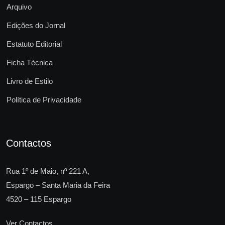
Arquivo
Edições do Jornal
Estatuto Editorial
Ficha Técnica
Livro de Estilo
Política de Privacidade
Contactos
Rua 1º de Maio, nº 221 A,
Espargo – Santa Maria da Feira
4520 – 115 Espargo
Ver Contactos