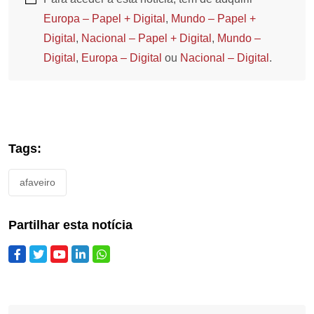
Europa – Papel + Digital
,
Mundo – Papel +
Digital
,
Nacional – Papel + Digital
,
Mundo –
Digital
,
Europa – Digital
ou
Nacional – Digital
.
Tags:
afaveiro
Partilhar esta notícia