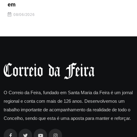
em
08/06/2026
O Correio da Feira, fundado em Santa Maria da Feira é um jornal
regional e conta com mais de 126 anos. Desenvolvemos um
trabalho importante de acompanhamento da realidade de todo o
Concelho, sendo que esta é uma aposta para manter e reforçar.