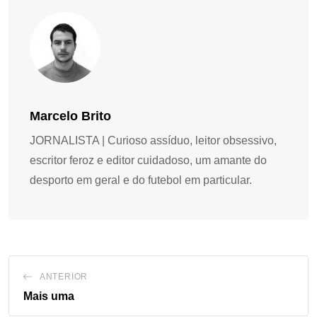
Marcelo Brito
JORNALISTA | Curioso assíduo, leitor obsessivo,
escritor feroz e editor cuidadoso, um amante do
desporto em geral e do futebol em particular.
ANTERIOR
Mais uma