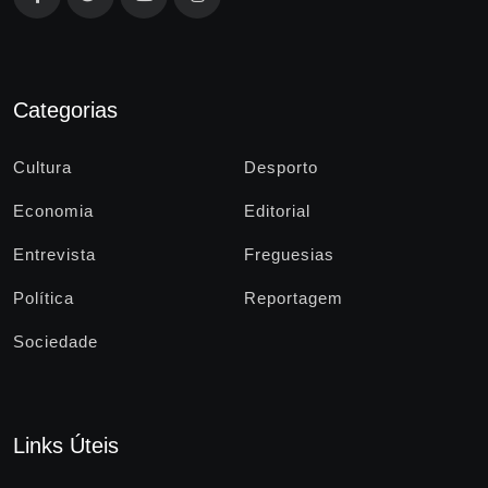
Categorias
Cultura
Desporto
Economia
Editorial
Entrevista
Freguesias
Política
Reportagem
Sociedade
Links Úteis