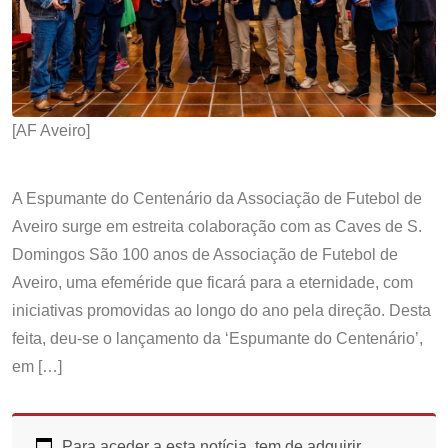
[AF Aveiro]
A Espumante do Centenário da Associação de Futebol de
Aveiro surge em estreita colaboração com as Caves de S.
Domingos São 100 anos de Associação de Futebol de
Aveiro, uma efeméride que ficará para a eternidade, com
iniciativas promovidas ao longo do ano pela direção. Desta
feita, deu-se o lançamento da ‘Espumante do Centenário’,
em […]
Para aceder a esta notícia, tem de adquirir