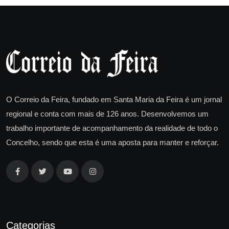
O Correio da Feira, fundado em Santa Maria da Feira é um jornal
regional e conta com mais de 126 anos. Desenvolvemos um
trabalho importante de acompanhamento da realidade de todo o
Concelho, sendo que esta é uma aposta para manter e reforçar.
Categorias