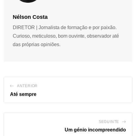
Nélson Costa
DIRETOR | Jornalista de formação e por paixão.
Curioso, meticuloso, bom ouvinte, observador até
das próprias opiniões.
ANTERIOR
Até sempre
SEGUINTE
Um génio incompreendido