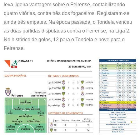
leva ligeira vantagem sobre o Feirense, contabilizando
quatro vitórias, contra três dos fogaceiros. Registaram-se
ainda três empates. Na época passada, o Tondela venceu
as duas partidas disputadas contra o Feirense, na Liga 2.
No histórico de golos, 12 para o Tondela e nove para o
Feirense.