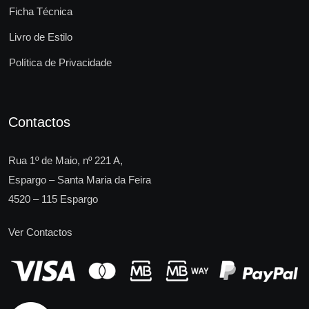
Ficha Técnica
Livro de Estilo
Política de Privacidade
Contactos
Rua 1º de Maio, nº 221 A,
Espargo – Santa Maria da Feira
4520 – 115 Espargo
Ver Contactos