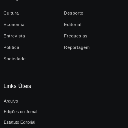
Cultura
Desporto
Economia
Editorial
Entrevista
Freguesias
Política
Reportagem
Sociedade
Links Úteis
Arquivo
Edições do Jornal
Estatuto Editorial