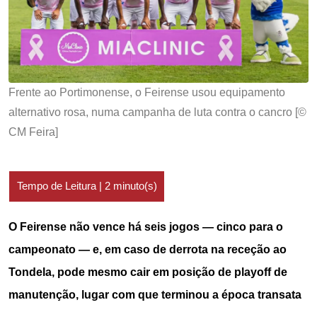
Frente ao Portimonense, o Feirense usou equipamento
alternativo rosa, numa campanha de luta contra o cancro [©
CM Feira]
O Feirense não vence há seis jogos — cinco para o
campeonato — e, em caso de derrota na receção ao
Tondela, pode mesmo cair em posição de playoff de
manutenção, lugar com que terminou a época transata