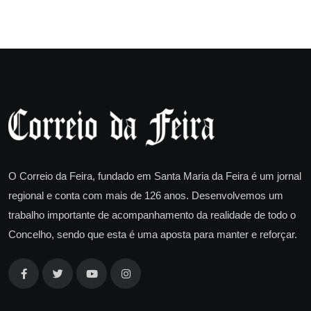
O Correio da Feira, fundado em Santa Maria da Feira é um jornal
regional e conta com mais de 126 anos. Desenvolvemos um
trabalho importante de acompanhamento da realidade de todo o
Concelho, sendo que esta é uma aposta para manter e reforçar.