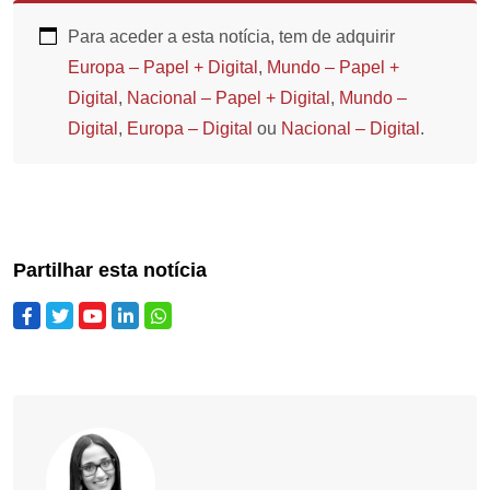
Para aceder a esta notícia, tem de adquirir
Europa – Papel + Digital
,
Mundo – Papel +
Digital
,
Nacional – Papel + Digital
,
Mundo –
Digital
,
Europa – Digital
ou
Nacional – Digital
.
Partilhar esta notícia