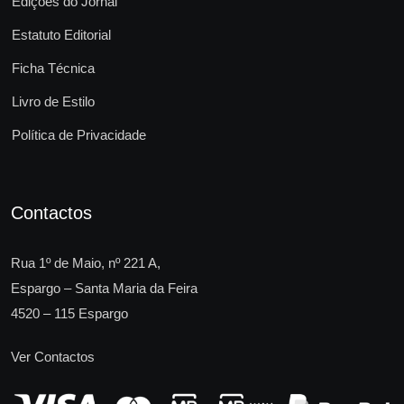
Edições do Jornal
Estatuto Editorial
Ficha Técnica
Livro de Estilo
Política de Privacidade
Contactos
Rua 1º de Maio, nº 221 A,
Espargo – Santa Maria da Feira
4520 – 115 Espargo
Ver Contactos