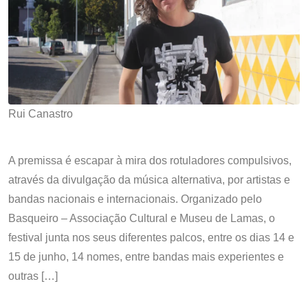
Rui Canastro
A premissa é escapar à mira dos rotuladores compulsivos,
através da divulgação da música alternativa, por artistas e
bandas nacionais e internacionais. Organizado pelo
Basqueiro – Associação Cultural e Museu de Lamas, o
festival junta nos seus diferentes palcos, entre os dias 14 e
15 de junho, 14 nomes, entre bandas mais experientes e
outras […]