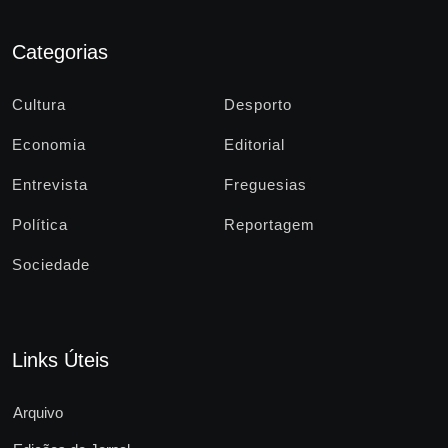
Categorias
Cultura
Desporto
Economia
Editorial
Entrevista
Freguesias
Política
Reportagem
Sociedade
Links Úteis
Arquivo