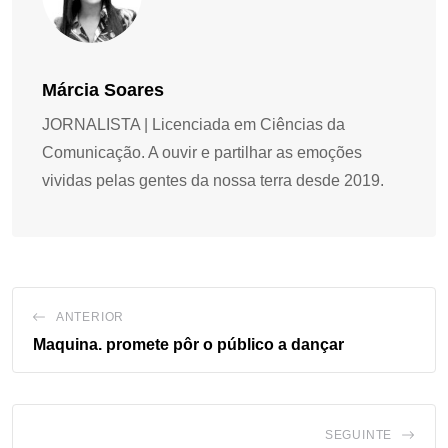
Márcia Soares
JORNALISTA | Licenciada em Ciências da
Comunicação. A ouvir e partilhar as emoções
vividas pelas gentes da nossa terra desde 2019.
ANTERIOR
Maquina. promete pôr o público a dançar
SEGUINTE