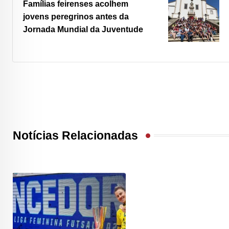
Famílias feirenses acolhem
jovens peregrinos antes da
Jornada Mundial da Juventude
Notícias Relacionadas