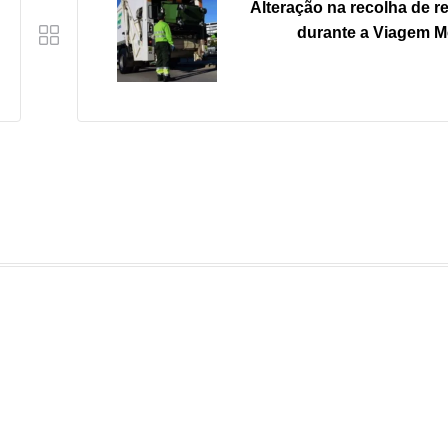
Alteração na recolha de r
durante a Viagem M