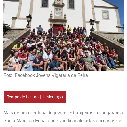
Foto: Facebook Jovens Vigararia da Feira
Mais de uma centena de jovens estrangeiros já chegaram a
Santa Maria da Feira, onde vão ficar alojados em casas de