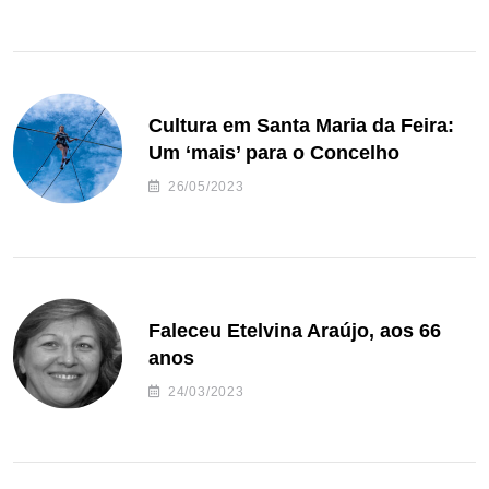
Cultura em Santa Maria da Feira:
Um ‘mais’ para o Concelho
26/05/2023
Faleceu Etelvina Araújo, aos 66
anos
24/03/2023