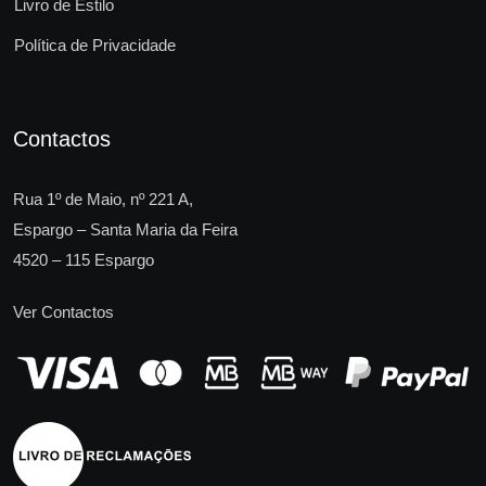
Livro de Estilo
Política de Privacidade
Contactos
Rua 1º de Maio, nº 221 A,
Espargo – Santa Maria da Feira
4520 – 115 Espargo
Ver Contactos