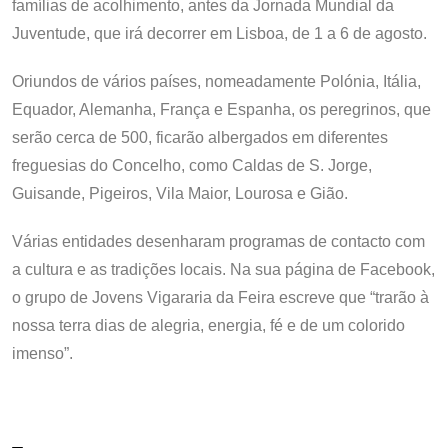
famílias de acolhimento, antes da Jornada Mundial da
Juventude, que irá decorrer em Lisboa, de 1 a 6 de agosto.
Oriundos de vários países, nomeadamente Polónia, Itália,
Equador, Alemanha, França e Espanha, os peregrinos, que
serão cerca de 500, ficarão albergados em diferentes
freguesias do Concelho, como Caldas de S. Jorge,
Guisande, Pigeiros, Vila Maior, Lourosa e Gião.
Várias entidades desenharam programas de contacto com
a cultura e as tradições locais. Na sua página de Facebook,
o grupo de Jovens Vigararia da Feira escreve que “trarão à
nossa terra dias de alegria, energia, fé e de um colorido
imenso”.