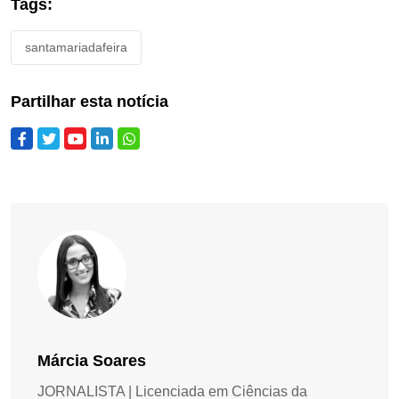
Tags:
santamariadafeira
Partilhar esta notícia
Márcia Soares
JORNALISTA | Licenciada em Ciências da