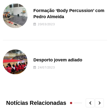
Formação ‘Body Percussion’ com
Pedro Almeida
20/03/2023
Desporto jovem adiado
24/07/2023
Notícias Relacionadas