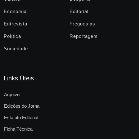
Economia
Editorial
Entrevista
Freguesias
Política
Reportagem
Sociedade
Links Úteis
Arquivo
Edições do Jornal
Estatuto Editorial
Ficha Técnica