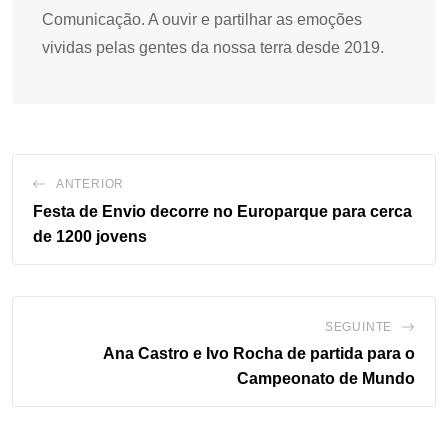
Comunicação. A ouvir e partilhar as emoções
vividas pelas gentes da nossa terra desde 2019.
ANTERIOR
Festa de Envio decorre no Europarque para cerca
de 1200 jovens
SEGUINTE
Ana Castro e Ivo Rocha de partida para o
Campeonato de Mundo