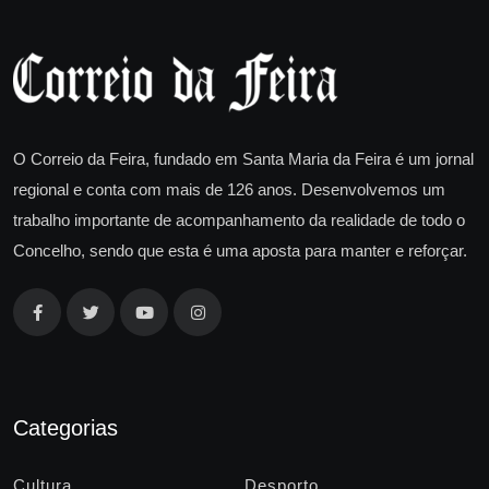
O Correio da Feira, fundado em Santa Maria da Feira é um jornal
regional e conta com mais de 126 anos. Desenvolvemos um
trabalho importante de acompanhamento da realidade de todo o
Concelho, sendo que esta é uma aposta para manter e reforçar.
Categorias
Cultura
Desporto