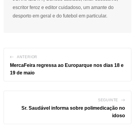
escritor feroz e editor cuidadoso, um amante do
desporto em geral e do futebol em particular.
ANTERIOR
MercaFeira regressa ao Europarque nos dias 18 e
19 de maio
SEGUINTE
Sr. Saudável informa sobre polimedicação no
idoso