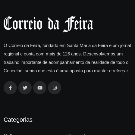
O Correio da Feira, fundado em Santa Maria da Feira é um jornal
regional e conta com mais de 126 anos. Desenvolvemos um
trabalho importante de acompanhamento da realidade de todo o
Concelho, sendo que esta é uma aposta para manter e reforçar.
Categorias