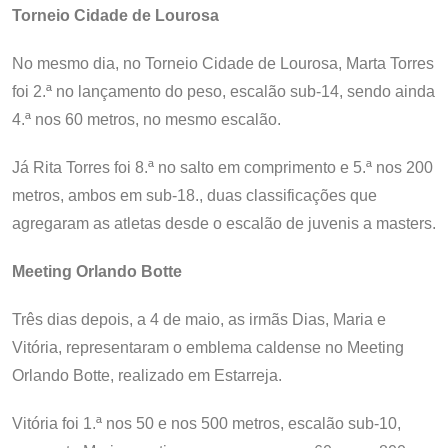
Torneio Cidade de Lourosa
No mesmo dia, no Torneio Cidade de Lourosa, Marta Torres
foi 2.ª no lançamento do peso, escalão sub-14, sendo ainda
4.ª nos 60 metros, no mesmo escalão.
Já Rita Torres foi 8.ª no salto em comprimento e 5.ª nos 200
metros, ambos em sub-18., duas classificações que
agregaram as atletas desde o escalão de juvenis a masters.
Meeting Orlando Botte
Três dias depois, a 4 de maio, as irmãs Dias, Maria e
Vitória, representaram o emblema caldense no Meeting
Orlando Botte, realizado em Estarreja.
Vitória foi 1.ª nos 50 e nos 500 metros, escalão sub-10,