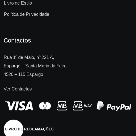
Livro de Estilo
Política de Privacidade
Contactos
Rua 1º de Maio, nº 221 A,
Espargo – Santa Maria da Feira
4520 – 115 Espargo
Ver Contactos