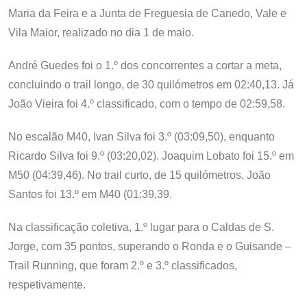
Maria da Feira e a Junta de Freguesia de Canedo, Vale e
Vila Maior, realizado no dia 1 de maio.
André Guedes foi o 1.º dos concorrentes a cortar a meta,
concluindo o trail longo, de 30 quilómetros em 02:40,13. Já
João Vieira foi 4.º classificado, com o tempo de 02:59,58.
No escalão M40, Ivan Silva foi 3.º (03:09,50), enquanto
Ricardo Silva foi 9.º (03:20,02). Joaquim Lobato foi 15.º em
M50 (04:39,46). No trail curto, de 15 quilómetros, João
Santos foi 13.º em M40 (01:39,39.
Na classificação coletiva, 1.º lugar para o Caldas de S.
Jorge, com 35 pontos, superando o Ronda e o Guisande –
Trail Running, que foram 2.º e 3.º classificados,
respetivamente.