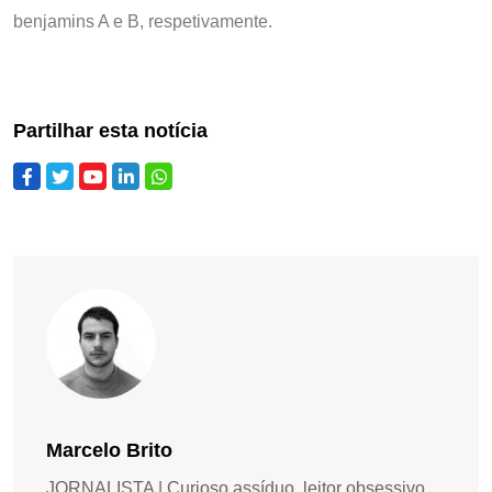
benjamins A e B, respetivamente.
Partilhar esta notícia
Marcelo Brito
JORNALISTA | Curioso assíduo, leitor obsessivo,