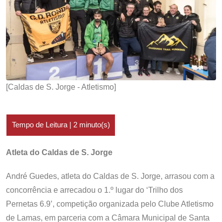
[Caldas de S. Jorge - Atletismo]
Atleta do Caldas de S. Jorge
André Guedes, atleta do Caldas de S. Jorge, arrasou com a
concorrência e arrecadou o 1.º lugar do ‘Trilho dos
Pernetas 6.9’, competição organizada pelo Clube Atletismo
de Lamas, em parceria com a Câmara Municipal de Santa