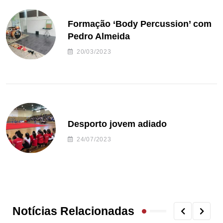
Formação ‘Body Percussion’ com
Pedro Almeida
20/03/2023
Desporto jovem adiado
24/07/2023
Notícias Relacionadas