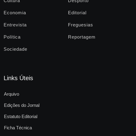
Cultura
Desporto
Economia
Editorial
Entrevista
Freguesias
Política
Reportagem
Sociedade
Links Úteis
Arquivo
Edições do Jornal
Estatuto Editorial
Ficha Técnica