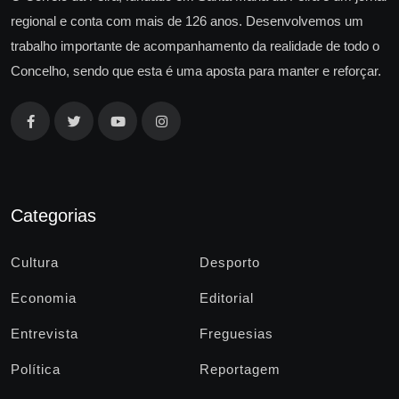
regional e conta com mais de 126 anos. Desenvolvemos um
trabalho importante de acompanhamento da realidade de todo o
Concelho, sendo que esta é uma aposta para manter e reforçar.
Categorias
Cultura
Desporto
Economia
Editorial
Entrevista
Freguesias
Política
Reportagem