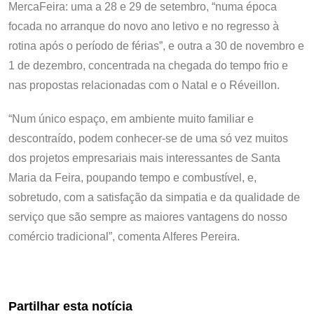
MercaFeira: uma a 28 e 29 de setembro, “numa época
focada no arranque do novo ano letivo e no regresso à
rotina após o período de férias”, e outra a 30 de novembro e
1 de dezembro, concentrada na chegada do tempo frio e
nas propostas relacionadas com o Natal e o Réveillon.
“Num único espaço, em ambiente muito familiar e
descontraído, podem conhecer-se de uma só vez muitos
dos projetos empresariais mais interessantes de Santa
Maria da Feira, poupando tempo e combustível, e,
sobretudo, com a satisfação da simpatia e da qualidade de
serviço que são sempre as maiores vantagens do nosso
comércio tradicional”, comenta Alferes Pereira.
Partilhar esta notícia