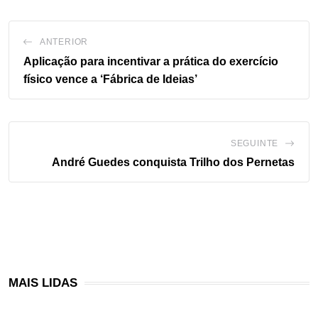
ANTERIOR
Aplicação para incentivar a prática do exercício
físico vence a ‘Fábrica de Ideias’
SEGUINTE
André Guedes conquista Trilho dos Pernetas
MAIS LIDAS