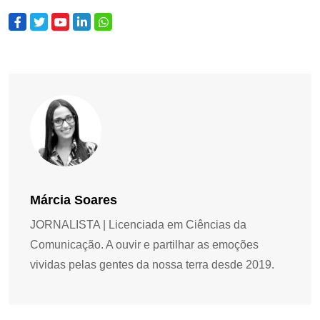
Márcia Soares
JORNALISTA | Licenciada em Ciências da
Comunicação. A ouvir e partilhar as emoções
vividas pelas gentes da nossa terra desde 2019.