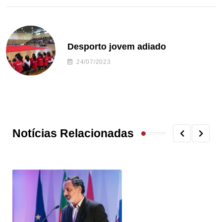
Desporto jovem adiado
24/07/2023
Notícias Relacionadas