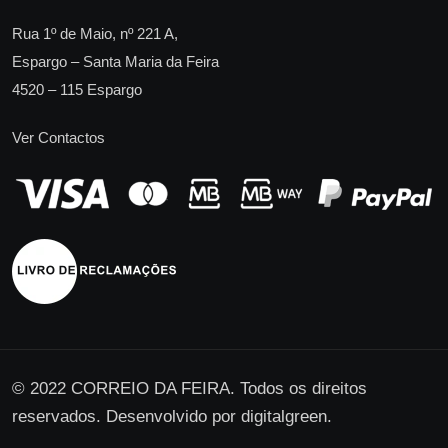
Rua 1º de Maio, nº 221 A,
Espargo – Santa Maria da Feira
4520 – 115 Espargo
Ver Contactos
© 2022 CORREIO DA FEIRA. Todos os direitos
reservados. Desenvolvido por
digitalgreen
.