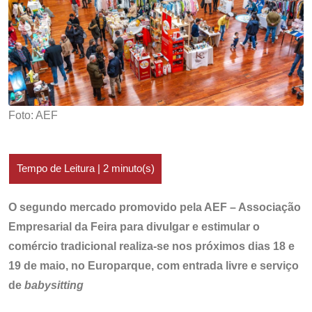
Foto: AEF
O segundo mercado promovido pela AEF – Associação
Empresarial da Feira para divulgar e estimular o
comércio tradicional realiza-se nos próximos dias 18 e
19 de maio, no Europarque, com entrada livre e serviço
de
babysitting