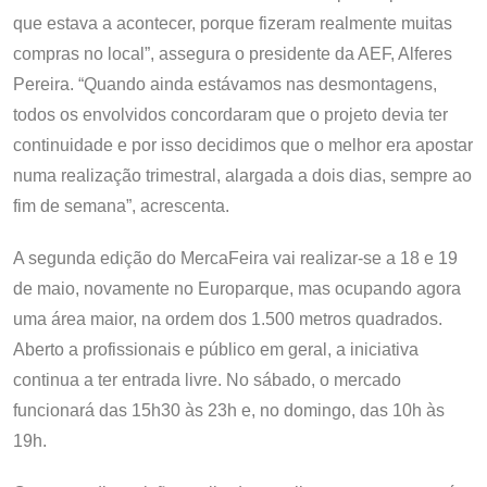
que estava a acontecer, porque fizeram realmente muitas
compras no local”, assegura o presidente da AEF, Alferes
Pereira. “Quando ainda estávamos nas desmontagens,
todos os envolvidos concordaram que o projeto devia ter
continuidade e por isso decidimos que o melhor era apostar
numa realização trimestral, alargada a dois dias, sempre ao
fim de semana”, acrescenta.
A segunda edição do MercaFeira vai realizar-se a 18 e 19
de maio, novamente no Europarque, mas ocupando agora
uma área maior, na ordem dos 1.500 metros quadrados.
Aberto a profissionais e público em geral, a iniciativa
continua a ter entrada livre. No sábado, o mercado
funcionará das 15h30 às 23h e, no domingo, das 10h às
19h.