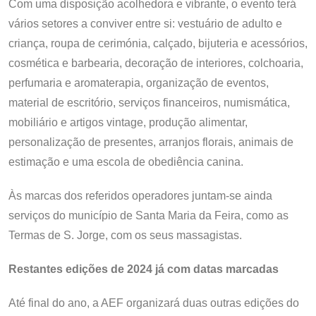
Com uma disposição acolhedora e vibrante, o evento terá
vários setores a conviver entre si: vestuário de adulto e
criança, roupa de cerimónia, calçado, bijuteria e acessórios,
cosmética e barbearia, decoração de interiores, colchoaria,
perfumaria e aromaterapia, organização de eventos,
material de escritório, serviços financeiros, numismática,
mobiliário e artigos vintage, produção alimentar,
personalização de presentes, arranjos florais, animais de
estimação e uma escola de obediência canina.
Às marcas dos referidos operadores juntam-se ainda
serviços do município de Santa Maria da Feira, como as
Termas de S. Jorge, com os seus massagistas.
Restantes edições de 2024 já com datas marcadas
Até final do ano, a AEF organizará duas outras edições do