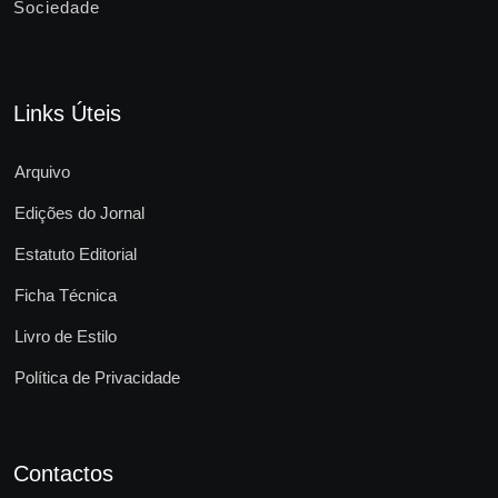
Sociedade
Links Úteis
Arquivo
Edições do Jornal
Estatuto Editorial
Ficha Técnica
Livro de Estilo
Política de Privacidade
Contactos