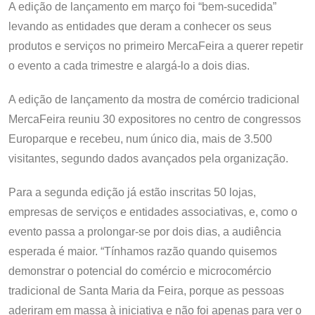
A edição de lançamento em março foi “bem-sucedida”
levando as entidades que deram a conhecer os seus
produtos e serviços no primeiro MercaFeira a querer repetir
o evento a cada trimestre e alargá-lo a dois dias.
A edição de lançamento da mostra de comércio tradicional
MercaFeira reuniu 30 expositores no centro de congressos
Europarque e recebeu, num único dia, mais de 3.500
visitantes, segundo dados avançados pela organização.
Para a segunda edição já estão inscritas 50 lojas,
empresas de serviços e entidades associativas, e, como o
evento passa a prolongar-se por dois dias, a audiência
esperada é maior. “Tínhamos razão quando quisemos
demonstrar o potencial do comércio e microcomércio
tradicional de Santa Maria da Feira, porque as pessoas
aderiram em massa à iniciativa e não foi apenas para ver o