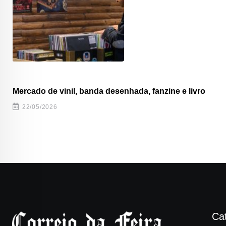
Mercado de vinil, banda desenhada, fanzine e livro
22/05/2026
Ca