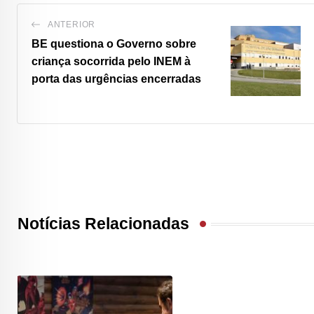
ANTERIOR
BE questiona o Governo sobre
criança socorrida pelo INEM à
porta das urgências encerradas
Notícias Relacionadas