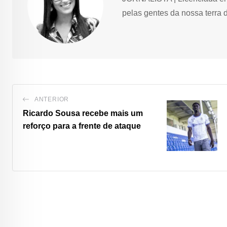
pelas gentes da nossa terra 
ANTERIOR
Ricardo Sousa recebe mais um
reforço para a frente de ataque