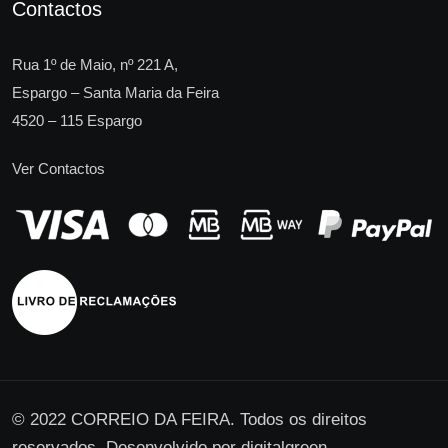
Contactos
Rua 1º de Maio, nº 221 A,
Espargo – Santa Maria da Feira
4520 – 115 Espargo
Ver Contactos
© 2022 CORREIO DA FEIRA. Todos os direitos
reservados. Desenvolvido por
digitalgreen
.