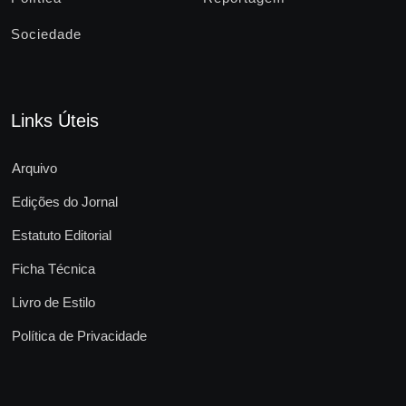
Sociedade
Links Úteis
Arquivo
Edições do Jornal
Estatuto Editorial
Ficha Técnica
Livro de Estilo
Política de Privacidade