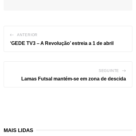
ANTERIOR
‘GEDE TV3 – A Revolução’ estreia a 1 de abril
SEGUINTE
Lamas Futsal mantém-se em zona de descida
MAIS LIDAS