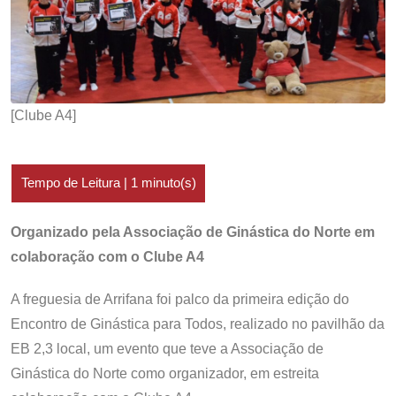
[Clube A4]
Organizado pela Associação de Ginástica do Norte em
colaboração com o Clube A4
A freguesia de Arrifana foi palco da primeira edição do
Encontro de Ginástica para Todos, realizado no pavilhão da
EB 2,3 local, um evento que teve a Associação de
Ginástica do Norte como organizador, em estreita