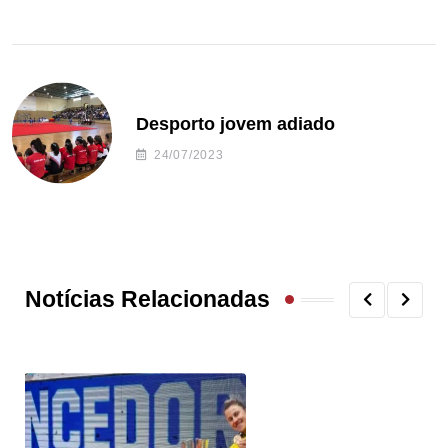
Desporto jovem adiado
24/07/2023
Notícias Relacionadas