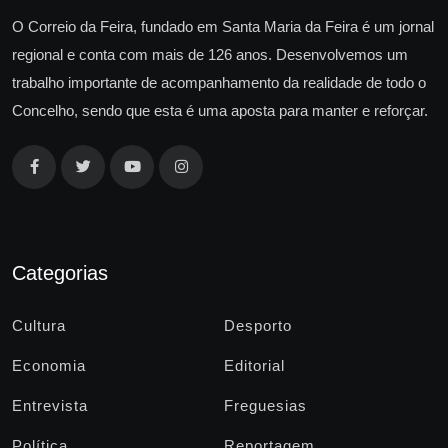
O Correio da Feira, fundado em Santa Maria da Feira é um jornal
regional e conta com mais de 126 anos. Desenvolvemos um
trabalho importante de acompanhamento da realidade de todo o
Concelho, sendo que esta é uma aposta para manter e reforçar.
Categorias
Cultura
Desporto
Economia
Editorial
Entrevista
Freguesias
Política
Reportagem