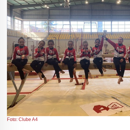
Foto: Clube A4